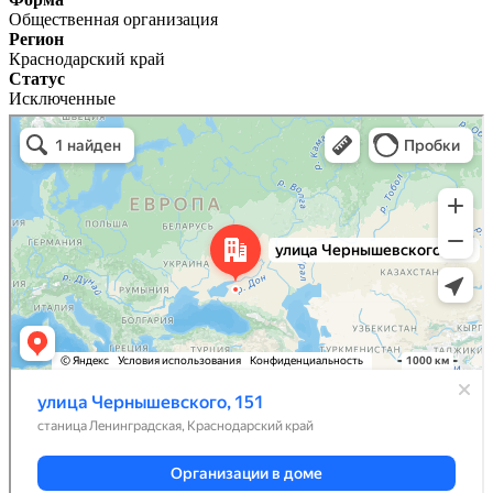
Общественная организация
Регион
Краснодарский край
Статус
Исключенные