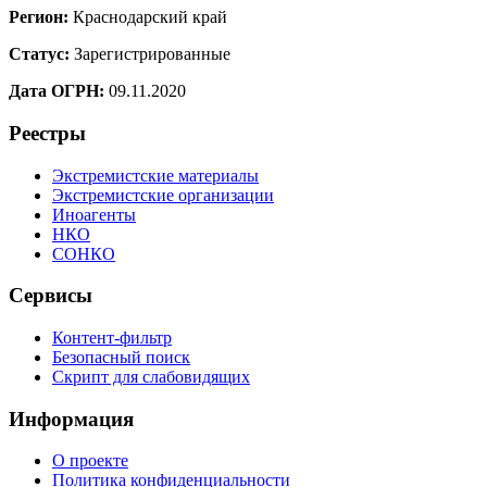
Регион:
Краснодарский край
Статус:
Зарегистрированные
Дата ОГРН:
09.11.2020
Реестры
Экстремистские материалы
Экстремистские организации
Иноагенты
НКО
СОНКО
Сервисы
Контент-фильтр
Безопасный поиск
Скрипт для слабовидящих
Информация
О проекте
Политика конфиденциальности