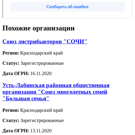
Похожие организации
Союз дистрибьюторов "СОЧИ"
Регион:
Краснодарский край
Статус:
Зарегистрированные
Дата ОГРН:
16.11.2020
Усть-Лабинская районная общественная
организация "Союз многодетных семей
"Большая семья"
Регион:
Краснодарский край
Статус:
Зарегистрированные
Дата ОГРН:
13.11.2020