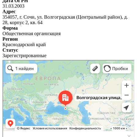
Дата ОГРН
31.03.2003
Адрес
354057, г. Сочи, ул. Волгоградская (Центральный район), д.
28, корпус 2, кв. 64
Форма
Общественная организация
Регион
Краснодарский край
Статус
Зарегистрированные