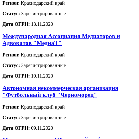
Регион:
Краснодарский край
Статус:
Зарегистрированные
Дата ОГРН:
13.11.2020
Международная Ассоциация Медиаторов и
Адвокатов "МедиаТ"
Регион:
Краснодарский край
Статус:
Зарегистрированные
Дата ОГРН:
10.11.2020
Автономная некоммерческая организация
"Футбольный клуб "Черноморец"
Регион:
Краснодарский край
Статус:
Зарегистрированные
Дата ОГРН:
09.11.2020