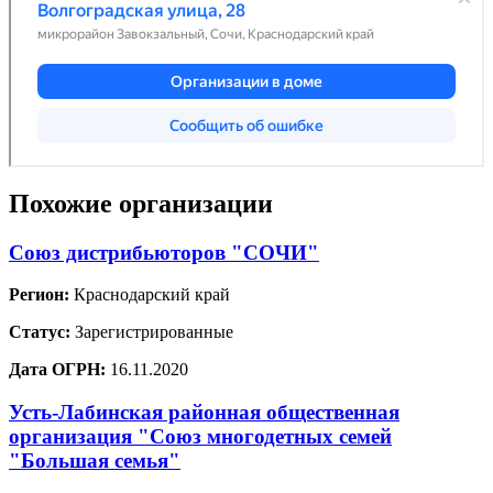
Похожие организации
Союз дистрибьюторов "СОЧИ"
Регион:
Краснодарский край
Статус:
Зарегистрированные
Дата ОГРН:
16.11.2020
Усть-Лабинская районная общественная
организация "Союз многодетных семей
"Большая семья"