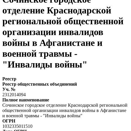
отделение Краснодарской
региональной общественной
организации инвалидов
войны в Афганистане и
военной травмы -
"Инвалиды войны"
Реестр
Реестр общественных объединений
Уч. №
2312014094
Полное наименование
Сочинское городское отделение Краснодарской региональной
общественной организации инвалидов войны в Афганистане
и военной травмы - "Инвалиды войны"
ОГРН
1032335011510