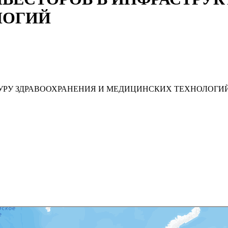
ЛОГИЙ
ТУРУ ЗДРАВООХРАНЕНИЯ И МЕДИЦИНСКИХ ТЕХНОЛОГИ