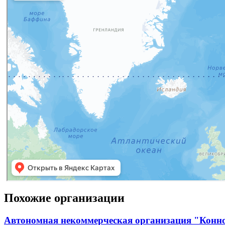
Похожие организации
Автономная некоммерческая организация "Конн