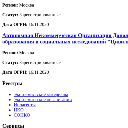
Регион:
Москва
Статус:
Зарегистрированные
Дата ОГРН:
16.11.2020
Автономная Некоммерческая Организация Допол
образования и социальных исследований "Цивил
Регион:
Москва
Статус:
Зарегистрированные
Дата ОГРН:
16.11.2020
Реестры
Экстремистские материалы
Экстремистские организации
Иноагенты
НКО
СОНКО
Сервисы