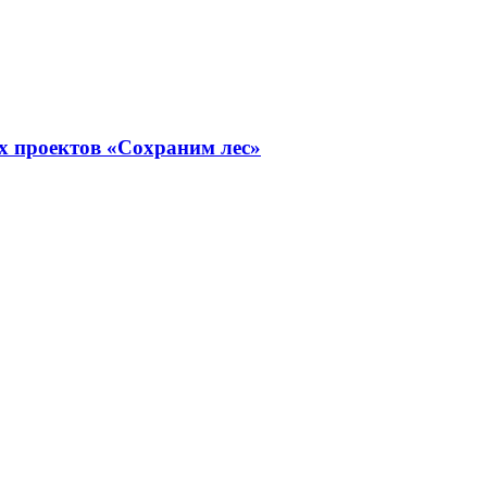
х проектов «Сохраним лес»