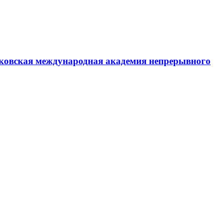
ковская международная академия непрерывного