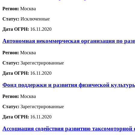
Регион:
Москва
Статус:
Исключенные
Дата ОГРН:
16.11.2020
Автономная некоммерческая организация по раз
Регион:
Москва
Статус:
Зарегистрированные
Дата ОГРН:
16.11.2020
Фонд поддержки и развития физической культур
Регион:
Москва
Статус:
Зарегистрированные
Дата ОГРН:
16.11.2020
Ассоциация содействия развитию таксомоторной 