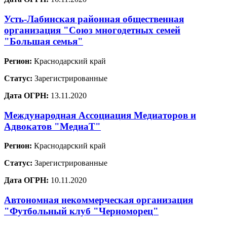
Усть-Лабинская районная общественная
организация "Союз многодетных семей
"Большая семья"
Регион:
Краснодарский край
Статус:
Зарегистрированные
Дата ОГРН:
13.11.2020
Международная Ассоциация Медиаторов и
Адвокатов "МедиаТ"
Регион:
Краснодарский край
Статус:
Зарегистрированные
Дата ОГРН:
10.11.2020
Автономная некоммерческая организация
"Футбольный клуб "Черноморец"