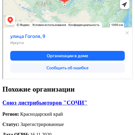
Похожие организации
Союз дистрибьюторов "СОЧИ"
Регион:
Краснодарский край
Статус:
Зарегистрированные
Дата ОГРН:
16.11.2020