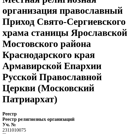
организация православный
Приход Свято-Сергиевского
храма станицы Ярославской
Мостовского района
Краснодарского края
Армавирской Епархии
Русской Православной
Церкви (Московский
Патриархат)
Реестр
Реестр религиозных организаций
Уч. №
2311010075