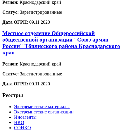
Регион:
Краснодарский край
Статус:
Зарегистрированные
Дата ОГРН:
09.11.2020
Местное отделение Общероссийской
общественной организации "Союз армян
России" Тбилисского района Краснодарского
края
Регион:
Краснодарский край
Статус:
Зарегистрированные
Дата ОГРН:
09.11.2020
Реестры
Экстремистские материалы
Экстремистские организации
Иноагенты
НКО
СОНКО