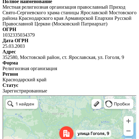
Полное наименование
Местная религиозная организация православный Приход
Свято-Сергиевского храма станицы Ярославской Мостовского
района Краснодарского края Армавирской Епархии Русской
Православной Церкви (Московский Патриархат)
ОГРН
1032335034379
Дата ОГРН
25.03.2003
Адрес
352580, Мостовской район, ст. Ярославская, ул. Гоголя, 9
Форма
Религиозная организация
Регион
Краснодарский край
Статус
Зарегистрированные