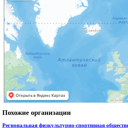
Похожие организации
Региональная физкультурно-спортивная обществ