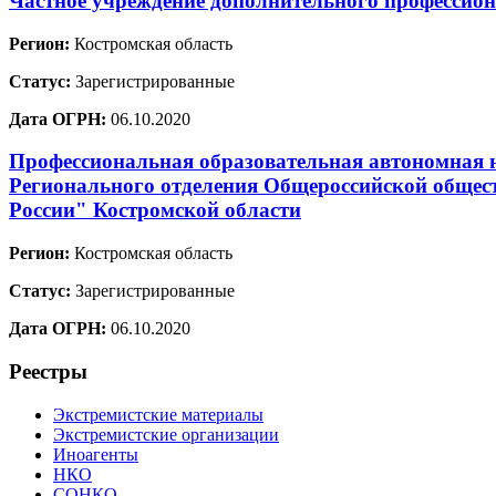
Частное учреждение дополнительного профессио
Регион:
Костромская область
Статус:
Зарегистрированные
Дата ОГРН:
06.10.2020
Профессиональная образовательная автономная
Регионального отделения Общероссийской общест
России" Костромской области
Регион:
Костромская область
Статус:
Зарегистрированные
Дата ОГРН:
06.10.2020
Реестры
Экстремистские материалы
Экстремистские организации
Иноагенты
НКО
СОНКО