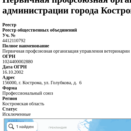
администрации города Костр
Реестр
Реестр общественных объединений
Уч. №
4412110792
Полное наименование
Первичная профсоюзная организация управления ветеринарии
ОГРН
1024400002880
Дата ОГРН
16.10.2002
Адрес
156000, г. Кострома, ул. Голубкова, д. 6
Форма
Профессиональный союз
Регион
Костромская область
Статус
Исключенные