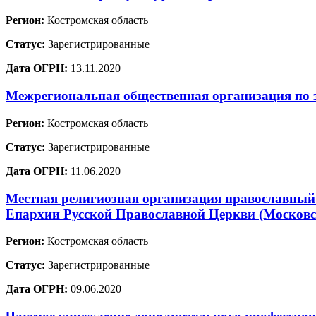
Регион:
Костромская область
Статус:
Зарегистрированные
Дата ОГРН:
13.11.2020
Межрегиональная общественная организация по
Регион:
Костромская область
Статус:
Зарегистрированные
Дата ОГРН:
11.06.2020
Местная религиозная организация православный 
Епархии Русской Православной Церкви (Московс
Регион:
Костромская область
Статус:
Зарегистрированные
Дата ОГРН:
09.06.2020