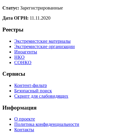
Статус:
Зарегистрированные
Дата ОГРН:
11.11.2020
Реестры
Экстремистские материалы
Экстремистские организации
Иноагенты
НКО
СОНКО
Сервисы
Контент-фильтр
Безопасный поиск
Скрипт для слабовидящих
Информация
О проекте
Политика конфиденциальности
Контакты