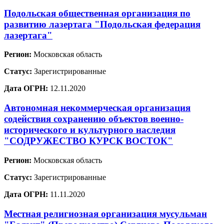
Подольская общественная организация по
развитию лазертага "Подольская федерация
лазертага"
Регион:
Московская область
Статус:
Зарегистрированные
Дата ОГРН:
12.11.2020
Автономная некоммерческая организация
содействия сохранению объектов военно-
исторического и культурного наследия
"СОДРУЖЕСТВО КУРСК ВОСТОК"
Регион:
Московская область
Статус:
Зарегистрированные
Дата ОГРН:
11.11.2020
Местная религиозная организация мусульман