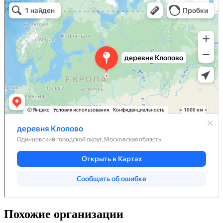
Похожие организации