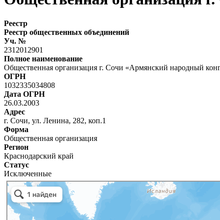
Реестр
Реестр общественных объединений
Уч. №
2312012901
Полное наименование
Общественная организация г. Сочи «Армянский народный кон
ОГРН
1032335034808
Дата ОГРН
26.03.2003
Адрес
г. Сочи, ул. Ленина, 282, коп.1
Форма
Общественная организация
Регион
Краснодарский край
Статус
Исключенные