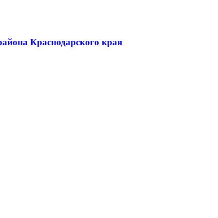
района Краснодарского края