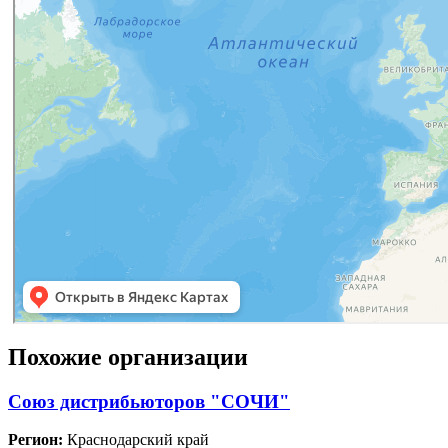
Похожие организации
Союз дистрибьюторов "СОЧИ"
Регион:
Краснодарский край