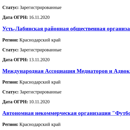
Статус:
Зарегистрированные
Дата ОГРН:
16.11.2020
Усть-Лабинская районная общественная организ
Регион:
Краснодарский край
Статус:
Зарегистрированные
Дата ОГРН:
13.11.2020
Международная Ассоциация Медиаторов и Адво
Регион:
Краснодарский край
Статус:
Зарегистрированные
Дата ОГРН:
10.11.2020
Автономная некоммерческая организация "Футб
Регион:
Краснодарский край