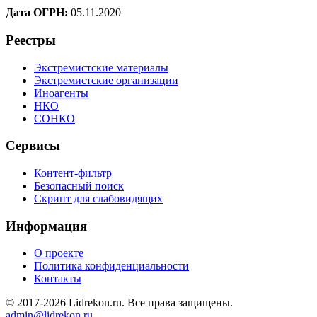
Дата ОГРН:
05.11.2020
Реестры
Экстремистские материалы
Экстремистские организации
Иноагенты
НКО
СОНКО
Сервисы
Контент-фильтр
Безопасный поиск
Скрипт для слабовидящих
Информация
О проекте
Политика конфиденциальности
Контакты
© 2017-2026 Lidrekon.ru. Все права защищены.
admin@lidrekon.ru