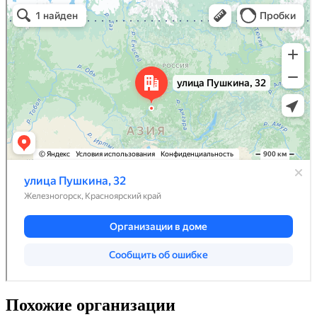
Похожие организации