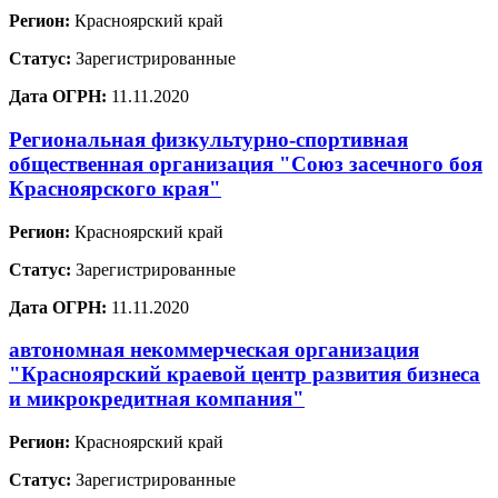
Регион:
Красноярский край
Статус:
Зарегистрированные
Дата ОГРН:
11.11.2020
Региональная физкультурно-спортивная
общественная организация "Союз засечного боя
Красноярского края"
Регион:
Красноярский край
Статус:
Зарегистрированные
Дата ОГРН:
11.11.2020
автономная некоммерческая организация
"Красноярский краевой центр развития бизнеса
и микрокредитная компания"
Регион:
Красноярский край
Статус:
Зарегистрированные