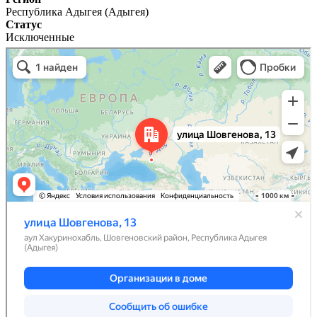
Республика Адыгея (Адыгея)
Статус
Исключенные