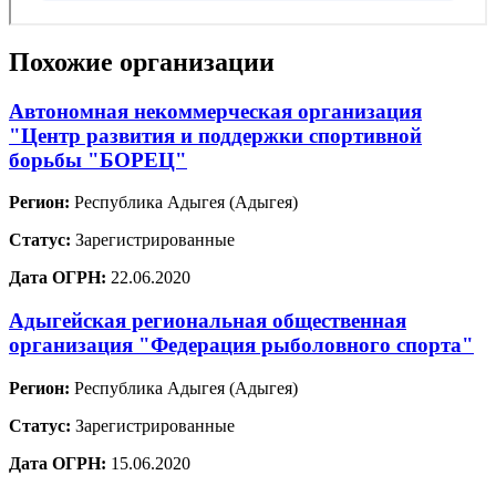
Похожие организации
Автономная некоммерческая организация
"Центр развития и поддержки спортивной
борьбы "БОРЕЦ"
Регион:
Республика Адыгея (Адыгея)
Статус:
Зарегистрированные
Дата ОГРН:
22.06.2020
Адыгейская региональная общественная
организация "Федерация рыболовного спорта"
Регион:
Республика Адыгея (Адыгея)
Статус:
Зарегистрированные
Дата ОГРН:
15.06.2020