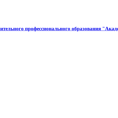
ительного профессионального образования "Акад