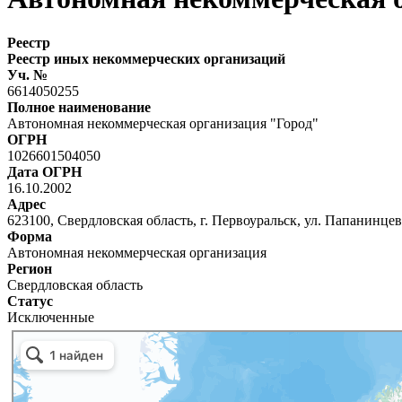
Реестр
Реестр иных некоммерческих организаций
Уч. №
6614050255
Полное наименование
Автономная некоммерческая организация "Город"
ОГРН
1026601504050
Дата ОГРН
16.10.2002
Адрес
623100, Свердловская область, г. Первоуральск, ул. Папанинцев,
Форма
Автономная некоммерческая организация
Регион
Свердловская область
Статус
Исключенные