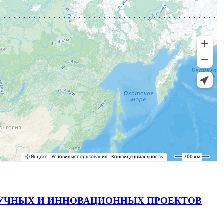
АУЧНЫХ И ИННОВАЦИОННЫХ ПРОЕКТОВ