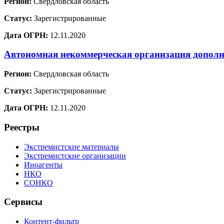
Регион:
Свердловская область
Статус:
Зарегистрированные
Дата ОГРН:
12.11.2020
Автономная некоммерческая организация дополн
Регион:
Свердловская область
Статус:
Зарегистрированные
Дата ОГРН:
12.11.2020
Реестры
Экстремистские материалы
Экстремистские организации
Иноагенты
НКО
СОНКО
Сервисы
Контент-фильтр