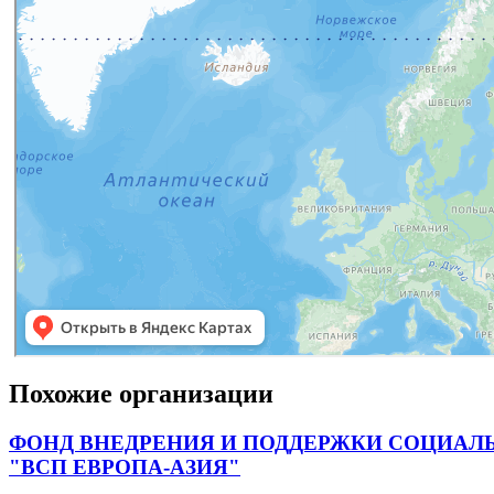
Похожие организации
ФОНД ВНЕДРЕНИЯ И ПОДДЕРЖКИ СОЦИАЛ
"ВСП ЕВРОПА-АЗИЯ"