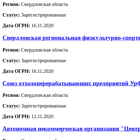
Регион:
Свердловская область
Статус:
Зарегистрированные
Дата ОГРН:
16.11.2020
Свердловская региональная физкультурно-спорт
Регион:
Свердловская область
Статус:
Зарегистрированные
Дата ОГРН:
16.11.2020
Союз отходоперерабатывающих предприятий У
Регион:
Свердловская область
Статус:
Зарегистрированные
Дата ОГРН:
12.11.2020
Автономная некоммерческая организация "Цент