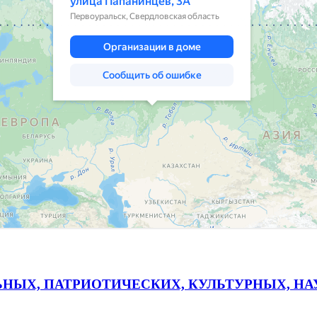
ЬНЫХ, ПАТРИОТИЧЕСКИХ, КУЛЬТУРНЫХ, Н