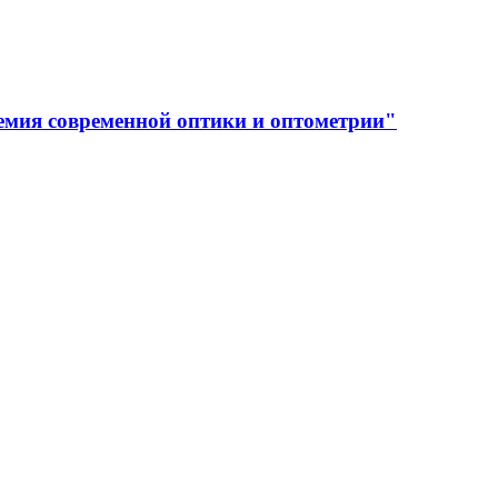
емия современной оптики и оптометрии"