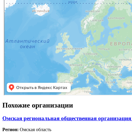
Похожие организации
Омская региональная общественная организация
Регион:
Омская область