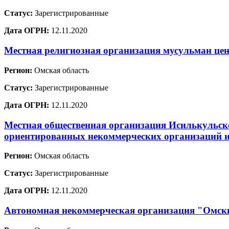
Статус:
Зарегистрированные
Дата ОГРН:
12.11.2020
Местная религиозная организация мусульман цен
Регион:
Омская область
Статус:
Зарегистрированные
Дата ОГРН:
12.11.2020
Местная общественная организация Исилькульск
ориентированных некоммерческих организаций 
Регион:
Омская область
Статус:
Зарегистрированные
Дата ОГРН:
12.11.2020
Автономная некоммерческая организация "Омс