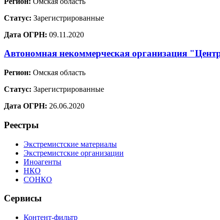
Регион:
Омская область
Статус:
Зарегистрированные
Дата ОГРН:
09.11.2020
Автономная некоммерческая организация "Центр
Регион:
Омская область
Статус:
Зарегистрированные
Дата ОГРН:
26.06.2020
Реестры
Экстремистские материалы
Экстремистские организации
Иноагенты
НКО
СОНКО
Сервисы
Контент-фильтр