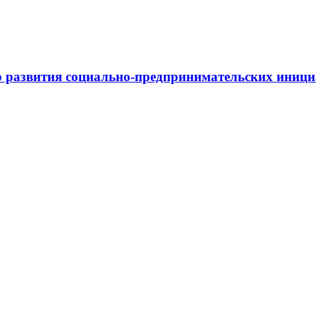
 развития социально-предпринимательских иниц