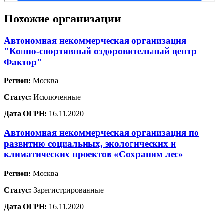
Похожие организации
Автономная некоммерческая организация
"Конно-спортивный оздоровительный центр
Фактор"
Регион:
Москва
Статус:
Исключенные
Дата ОГРН:
16.11.2020
Автономная некоммерческая организация по
развитию социальных, экологических и
климатических проектов «Сохраним лес»
Регион:
Москва
Статус:
Зарегистрированные
Дата ОГРН:
16.11.2020