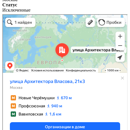
Статус
Исключенные