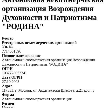
организация Возрождения
Духовности и Патриотизма
"РОДИНА"
Реестр
Реестр иных некоммерческих организаций
Уч. №
7714051596
Полное наименование
Автономная некоммерческая организация Возрождения
Духовности и Патриотизма "РОДИНА"
ОГРН
1037728053241
Дата ОГРН
27.10.2003
Адрес
117333, г. Москва, ул. Архитектора Власова, д.21 корп.3
Форма
Автономная некоммерческая организация
Регион
Москва