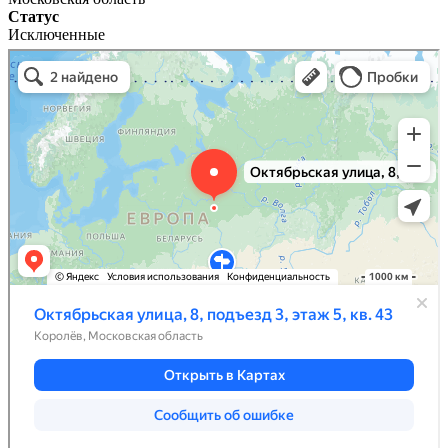
Статус
Исключенные