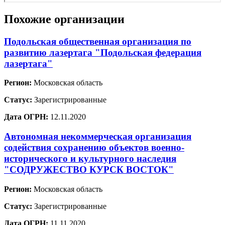
Похожие организации
Подольская общественная организация по
развитию лазертага "Подольская федерация
лазертага"
Регион:
Московская область
Статус:
Зарегистрированные
Дата ОГРН:
12.11.2020
Автономная некоммерческая организация
содействия сохранению объектов военно-
исторического и культурного наследия
"СОДРУЖЕСТВО КУРСК ВОСТОК"
Регион:
Московская область
Статус:
Зарегистрированные
Дата ОГРН:
11.11.2020