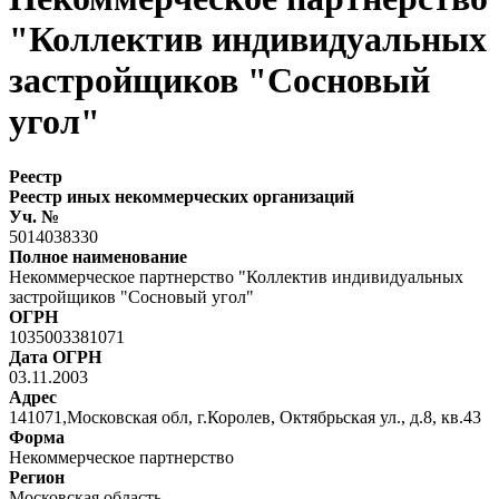
"Коллектив индивидуальных
застройщиков "Сосновый
угол"
Реестр
Реестр иных некоммерческих организаций
Уч. №
5014038330
Полное наименование
Некоммерческое партнерство "Коллектив индивидуальных
застройщиков "Сосновый угол"
ОГРН
1035003381071
Дата ОГРН
03.11.2003
Адрес
141071,Московская обл, г.Королев, Октябрьская ул., д.8, кв.43
Форма
Некоммерческое партнерство
Регион
Московская область