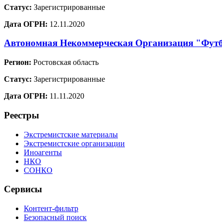
Статус:
Зарегистрированные
Дата ОГРН:
12.11.2020
Автономная Некоммерческая Организация "Фут
Регион:
Ростовская область
Статус:
Зарегистрированные
Дата ОГРН:
11.11.2020
Реестры
Экстремистские материалы
Экстремистские организации
Иноагенты
НКО
СОНКО
Сервисы
Контент-фильтр
Безопасный поиск