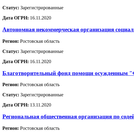
Статус:
Зарегистрированные
Дата ОГРН:
16.11.2020
Автономная некоммерческая организация социа
Регион:
Ростовская область
Статус:
Зарегистрированные
Дата ОГРН:
16.11.2020
Благотворительный фонд помощи осужденным
Регион:
Ростовская область
Статус:
Зарегистрированные
Дата ОГРН:
13.11.2020
Региональная общественная организация по соде
Регион:
Ростовская область