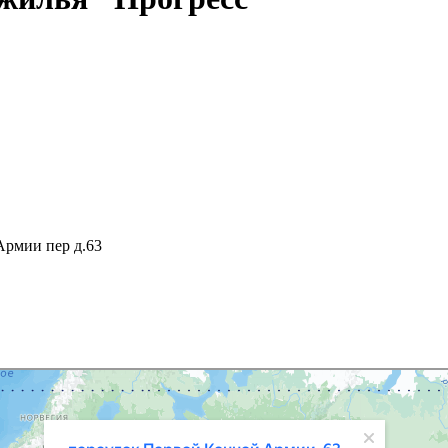
 Армии пер д.63