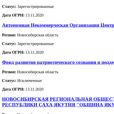
Статус:
Зарегистрированные
Дата ОГРН:
13.11.2020
Автономная Некоммерческая Организация Центр 
Регион:
Новосибирская область
Статус:
Зарегистрированные
Дата ОГРН:
13.11.2020
Фонд развития патриотического сознания и п
Регион:
Новосибирская область
Статус:
Исключенные
Дата ОГРН:
13.11.2020
НОВОСИБИРСКАЯ РЕГИОНАЛЬНАЯ ОБЩЕСТ
РЕСПУБЛИКИ САХА ЯКУТИЯ "ОБЩИНА ЯКУ