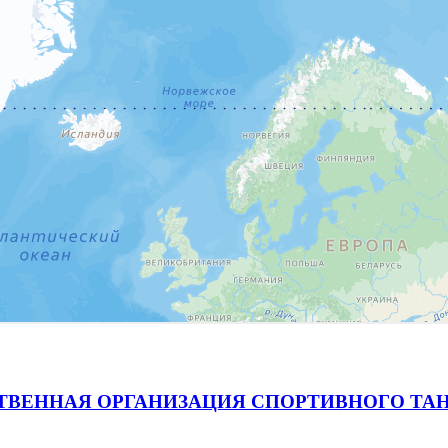
ВЕННАЯ ОРГАНИЗАЦИЯ СПОРТИВНОГО ТАН