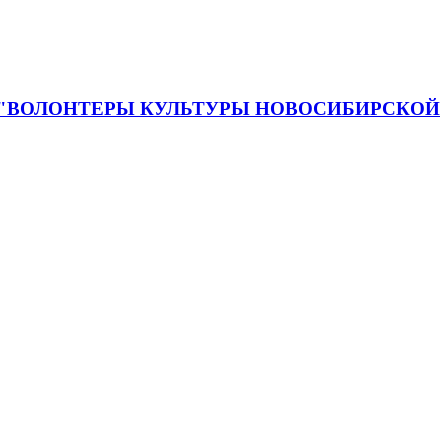
 "ВОЛОНТЕРЫ КУЛЬТУРЫ НОВОСИБИРСКОЙ