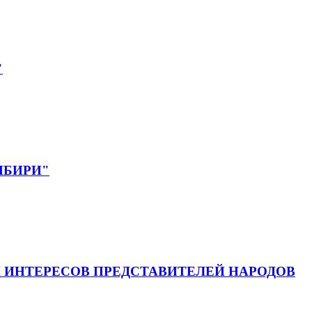
"
СИБИРИ"
 ИНТЕРЕСОВ ПРЕДСТАВИТЕЛЕЙ НАРОДОВ