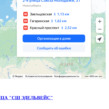
ЦА "СШ ЭДЕЛЬВЕЙС"