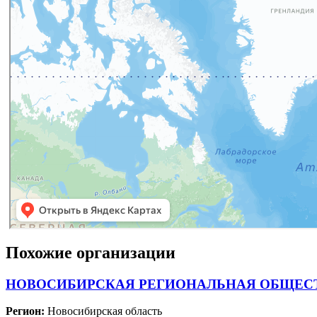
Похожие организации
НОВОСИБИРСКАЯ РЕГИОНАЛЬНАЯ ОБЩЕСТ
Регион:
Новосибирская область