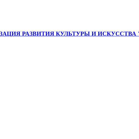
АЦИЯ РАЗВИТИЯ КУЛЬТУРЫ И ИСКУССТВА