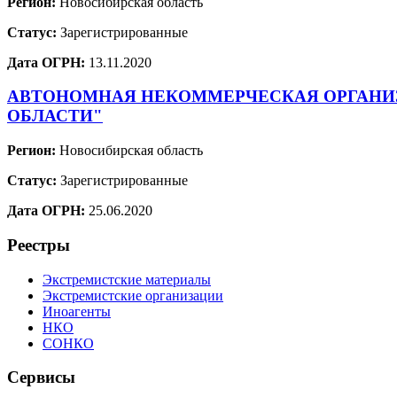
Регион:
Новосибирская область
Статус:
Зарегистрированные
Дата ОГРН:
13.11.2020
АВТОНОМНАЯ НЕКОММЕРЧЕСКАЯ ОРГАНИЗ
ОБЛАСТИ"
Регион:
Новосибирская область
Статус:
Зарегистрированные
Дата ОГРН:
25.06.2020
Реестры
Экстремистские материалы
Экстремистские организации
Иноагенты
НКО
СОНКО
Сервисы