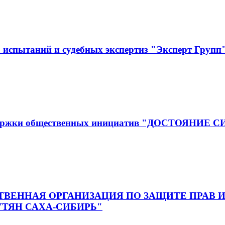
испытаний и судебных экспертиз "Эксперт Групп
оддержки общественных инициатив "ДОСТОЯНИЕ 
ВЕННАЯ ОРГАНИЗАЦИЯ ПО ЗАЩИТЕ ПРАВ И
ТЯН САХА-СИБИРЬ"