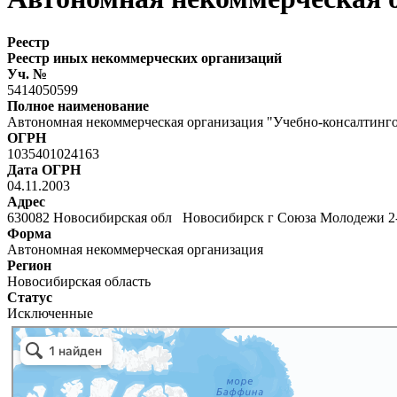
Реестр
Реестр иных некоммерческих организаций
Уч. №
5414050599
Полное наименование
Автономная некоммерческая организация "Учебно-консалтинг
ОГРН
1035401024163
Дата ОГРН
04.11.2003
Адрес
630082 Новосибирская обл Новосибирск г Союза Молодежи 2-
Форма
Автономная некоммерческая организация
Регион
Новосибирская область
Статус
Исключенные