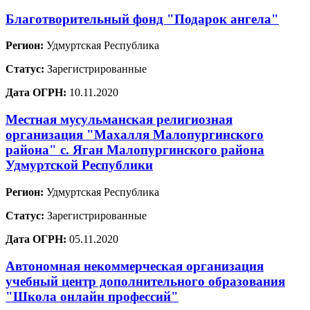
Благотворительный фонд "Подарок ангела"
Регион:
Удмуртская Республика
Статус:
Зарегистрированные
Дата ОГРН:
10.11.2020
Местная мусульманская религиозная
организация "Махалля Малопургинского
района" с. Яган Малопургинского района
Удмуртской Республики
Регион:
Удмуртская Республика
Статус:
Зарегистрированные
Дата ОГРН:
05.11.2020
Автономная некоммерческая организация
учебный центр дополнительного образования
"Школа онлайн профессий"