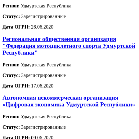
Регион:
Удмуртская Республика
Статус:
Зарегистрированные
Дата ОГРН:
26.06.2020
Региональная общественная организация
"Федерация мотоциклетного спорта Удмуртской
Республики"
Регион:
Удмуртская Республика
Статус:
Зарегистрированные
Дата ОГРН:
17.06.2020
Автономная некоммерческая организация
«Цифровая экономика Удмуртской Республики»
Регион:
Удмуртская Республика
Статус:
Зарегистрированные
Дата ОГРН:
09.06.2020