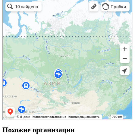
Похожие организации