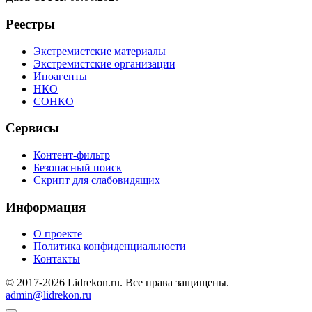
Реестры
Экстремистские материалы
Экстремистские организации
Иноагенты
НКО
СОНКО
Сервисы
Контент-фильтр
Безопасный поиск
Скрипт для слабовидящих
Информация
О проекте
Политика конфиденциальности
Контакты
© 2017-2026 Lidrekon.ru. Все права защищены.
admin@lidrekon.ru