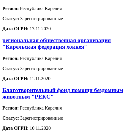
Регион:
Республика Карелия
Статус:
Зарегистрированные
Дата ОГРН:
13.11.2020
региональная общественная организация
"Карельская федерация хоккея"
Регион:
Республика Карелия
Статус:
Зарегистрированные
Дата ОГРН:
11.11.2020
Благотворительный фонд помощи бездомным
животным "РЕКС"
Регион:
Республика Карелия
Статус:
Зарегистрированные
Дата ОГРН:
10.11.2020