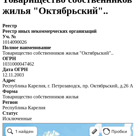
жилья "Октябрьский"..
Реестр
Реестр иных некоммерческих организаций
Уч. №
1014090026
Полное наименование
Товарищество собственников жилья "Октябрьский"..
ОГРН
1031000047462
Дата ОГРН
12.11.2003
Адрес
Республика Карелия, г. Петрозаводск, пр. Октябрьский, д.26 А
Форма
Товарищество собственников жилья
Регион
Республика Карелия
Статус
Исключенные