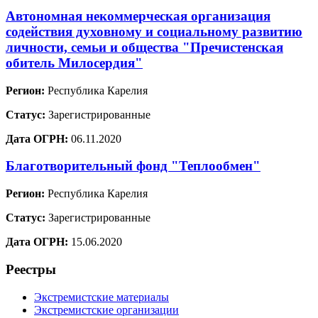
Автономная некоммерческая организация
содействия духовному и социальному развитию
личности, семьи и общества "Пречистенская
обитель Милосердия"
Регион:
Республика Карелия
Статус:
Зарегистрированные
Дата ОГРН:
06.11.2020
Благотворительный фонд "Теплообмен"
Регион:
Республика Карелия
Статус:
Зарегистрированные
Дата ОГРН:
15.06.2020
Реестры
Экстремистские материалы
Экстремистские организации