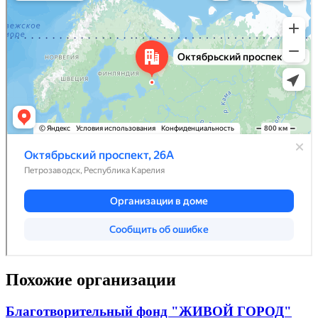
Похожие организации
Благотворительный фонд "ЖИВОЙ ГОРОД"