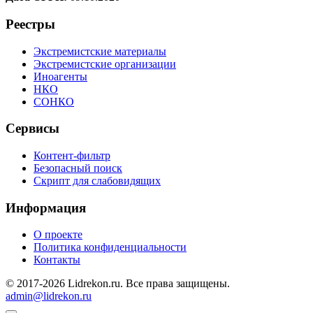
Реестры
Экстремистские материалы
Экстремистские организации
Иноагенты
НКО
СОНКО
Сервисы
Контент-фильтр
Безопасный поиск
Скрипт для слабовидящих
Информация
О проекте
Политика конфиденциальности
Контакты
© 2017-2026 Lidrekon.ru. Все права защищены.
admin@lidrekon.ru