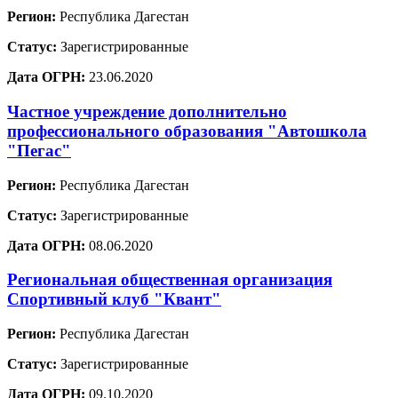
Регион:
Республика Дагестан
Статус:
Зарегистрированные
Дата ОГРН:
23.06.2020
Частное учреждение дополнительно
профессионального образования "Автошкола
"Пегас"
Регион:
Республика Дагестан
Статус:
Зарегистрированные
Дата ОГРН:
08.06.2020
Региональная общественная организация
Спортивный клуб "Квант"
Регион:
Республика Дагестан
Статус:
Зарегистрированные
Дата ОГРН:
09.10.2020