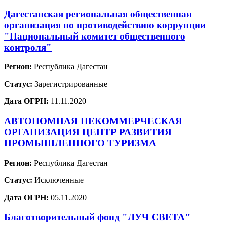
Дагестанская региональная общественная
организация по противодействию коррупции
"Национальный комитет общественного
контроля"
Регион:
Республика Дагестан
Статус:
Зарегистрированные
Дата ОГРН:
11.11.2020
АВТОНОМНАЯ НЕКОММЕРЧЕСКАЯ
ОРГАНИЗАЦИЯ ЦЕНТР РАЗВИТИЯ
ПРОМЫШЛЕННОГО ТУРИЗМА
Регион:
Республика Дагестан
Статус:
Исключенные
Дата ОГРН:
05.11.2020
Благотворительный фонд "ЛУЧ СВЕТА"