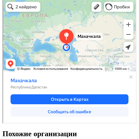
Похожие организации