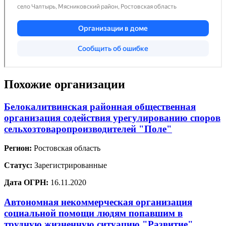
Похожие организации
Белокалитвинская районная общественная
организация содействия урегулированию споров
сельхозтоваропроизводителей "Поле"
Регион:
Ростовская область
Статус:
Зарегистрированные
Дата ОГРН:
16.11.2020
Автономная некоммерческая организация
социальной помощи людям попавшим в
трудную жизненную ситуацию "Развитие"