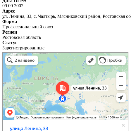
Дата ОГРН
09.09.2002
Адрес
ул. Ленина, 33, с. Чалтырь, Мясниковский район, Ростовская об
Форма
Профессиональный союз
Регион
Ростовская область
Статус
Зарегистрированные