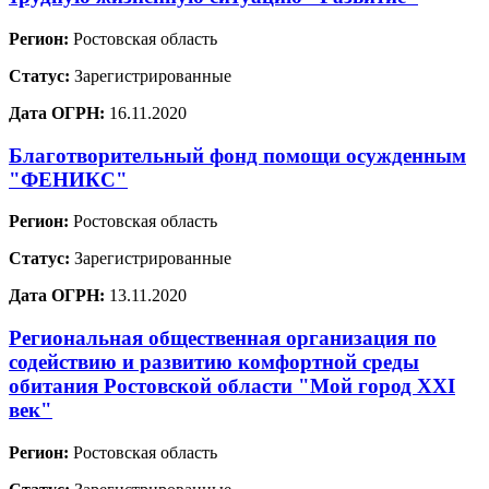
Регион:
Ростовская область
Статус:
Зарегистрированные
Дата ОГРН:
16.11.2020
Благотворительный фонд помощи осужденным
"ФЕНИКС"
Регион:
Ростовская область
Статус:
Зарегистрированные
Дата ОГРН:
13.11.2020
Региональная общественная организация по
содействию и развитию комфортной среды
обитания Ростовской области "Мой город XXI
век"
Регион:
Ростовская область