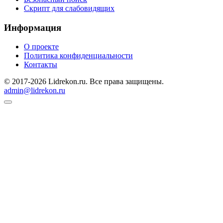
Скрипт для слабовидящих
Информация
О проекте
Политика конфиденциальности
Контакты
© 2017-2026 Lidrekon.ru. Все права защищены.
admin@lidrekon.ru