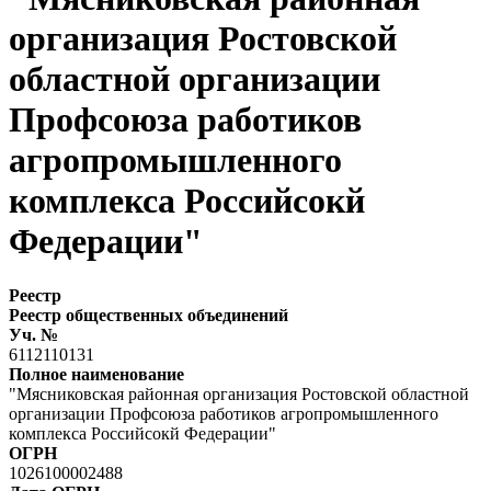
организация Ростовской
областной организации
Профсоюза работиков
агропромышленного
комплекса Российсокй
Федерации"
Реестр
Реестр общественных объединений
Уч. №
6112110131
Полное наименование
"Мясниковская районная организация Ростовской областной
организации Профсоюза работиков агропромышленного
комплекса Российсокй Федерации"
ОГРН
1026100002488