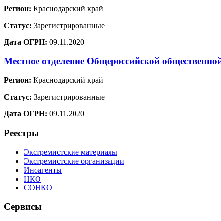
Регион:
Краснодарский край
Статус:
Зарегистрированные
Дата ОГРН:
09.11.2020
Местное отделение Общероссийской общественно
Регион:
Краснодарский край
Статус:
Зарегистрированные
Дата ОГРН:
09.11.2020
Реестры
Экстремистские материалы
Экстремистские организации
Иноагенты
НКО
СОНКО
Сервисы