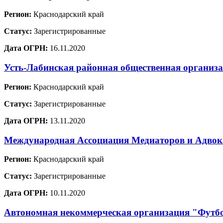
Регион:
Краснодарский край
Статус:
Зарегистрированные
Дата ОГРН:
16.11.2020
Усть-Лабинская районная общественная организ
Регион:
Краснодарский край
Статус:
Зарегистрированные
Дата ОГРН:
13.11.2020
Международная Ассоциация Медиаторов и Адво
Регион:
Краснодарский край
Статус:
Зарегистрированные
Дата ОГРН:
10.11.2020
Автономная некоммерческая организация "Футб