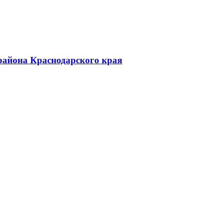
района Краснодарского края