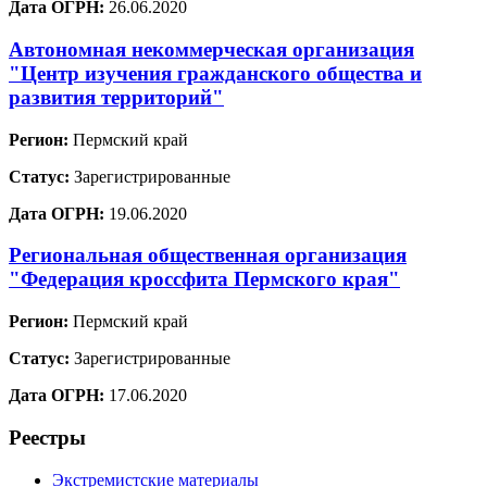
Дата ОГРН:
26.06.2020
Автономная некоммерческая организация
"Центр изучения гражданского общества и
развития территорий"
Регион:
Пермский край
Статус:
Зарегистрированные
Дата ОГРН:
19.06.2020
Региональная общественная организация
"Федерация кроссфита Пермского края"
Регион:
Пермский край
Статус:
Зарегистрированные
Дата ОГРН:
17.06.2020
Реестры
Экстремистские материалы