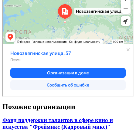
Похожие организации
Фонд поддержки талантов в сфере кино и
искусства "Фреймикс (Кадровый микс)"