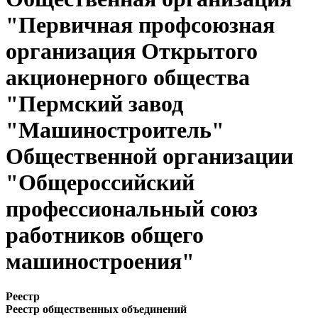
"Первичная профсоюзная
организация Открытого
акционерного общества
"Пермский завод
"Машиностроитель"
Общественной организации
"Общероссийский
профессиональный союз
работников общего
машиностроения"
Реестр
Реестр общественных объединений