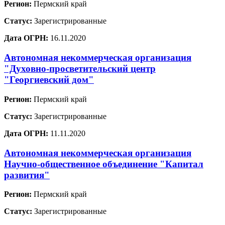
Регион:
Пермский край
Статус:
Зарегистрированные
Дата ОГРН:
16.11.2020
Автономная некоммерческая организация
"Духовно-просветительский центр
"Георгиевский дом"
Регион:
Пермский край
Статус:
Зарегистрированные
Дата ОГРН:
11.11.2020
Автономная некоммерческая организация
Научно-общественное объединение "Капитал
развития"
Регион:
Пермский край
Статус:
Зарегистрированные