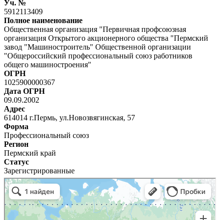
Уч. №
5912113409
Полное наименование
Общественная организация "Первичная профсоюзная
организация Открытого акционерного общества "Пермский
завод "Машиностроитель" Общественной организации
"Общероссийский профессиональный союз работников
общего машиностроения"
ОГРН
1025900000367
Дата ОГРН
09.09.2002
Адрес
614014 г.Пермь, ул.Новозвягинская, 57
Форма
Профессиональный союз
Регион
Пермский край
Статус
Зарегистрированные