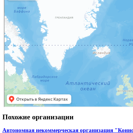
Похожие организации
Автономная некоммерческая организация "Конн