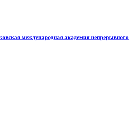
ковская международная академия непрерывного