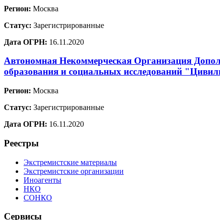
Регион:
Москва
Статус:
Зарегистрированные
Дата ОГРН:
16.11.2020
Автономная Некоммерческая Организация Допол
образования и социальных исследований "Цивил
Регион:
Москва
Статус:
Зарегистрированные
Дата ОГРН:
16.11.2020
Реестры
Экстремистские материалы
Экстремистские организации
Иноагенты
НКО
СОНКО
Сервисы