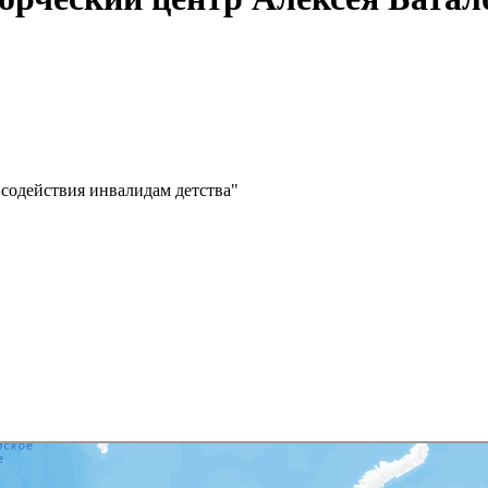
содействия инвалидам детства"