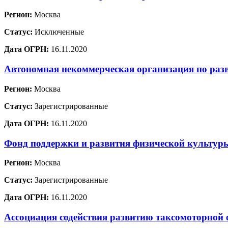
Регион:
Москва
Статус:
Исключенные
Дата ОГРН:
16.11.2020
Автономная некоммерческая организация по раз
Регион:
Москва
Статус:
Зарегистрированные
Дата ОГРН:
16.11.2020
Фонд поддержки и развития физической культур
Регион:
Москва
Статус:
Зарегистрированные
Дата ОГРН:
16.11.2020
Ассоциация содействия развитию таксомоторной 