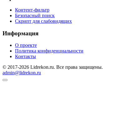
Контент-фильтр
Безопасный поиск
Скрипт для слабовидящих
Информация
О проекте
Политика конфиденциальности
Контакты
© 2017-2026 Lidrekon.ru. Все права защищены.
admin@lidrekon.ru