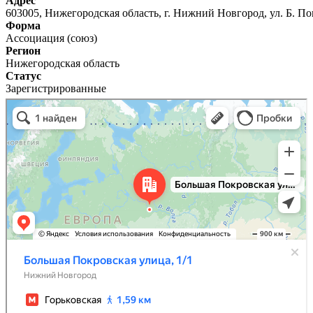
Адрес
603005, Нижегородская область, г. Нижний Новгород, ул. Б. Покр
Форма
Ассоциация (союз)
Регион
Нижегородская область
Статус
Зарегистрированные