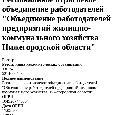
объединение работодателей
"Объединение работодателей
предприятий жилищно-
коммунального хозяйства
Нижегородской области"
Реестр
Реестр иных некоммерческих организаций
Уч. №
5214060443
Полное наименование
Региональное отраслевое объединение работодателей
"Объединение работодателей предприятий жилищно-
коммунального хозяйства Нижегородской области"
ОГРН
1045207445304
Дата ОГРН
17.02.2004