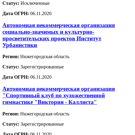
Статус:
Исключенные
Дата ОГРН:
06.11.2020
Автономная некоммерческая организация
социально-значимых и культурно-
просветительских проектов Институт
Урбанистики
Регион:
Нижегородская область
Статус:
Зарегистрированные
Дата ОГРН:
06.11.2020
Автономная некоммерческая организация
"Спортивный клуб по художественной
гимнастике "Виктория - Каллиста"
Регион:
Нижегородская область
Статус:
Зарегистрированные
Дата ОГРН:
06.11.2020