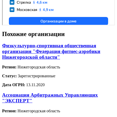
Похожие организации
Физкультурно-спортивная общественная
организация "Федерация фитнес-аэробики
Нижегородской области"
Регион:
Нижегородская область
Статус:
Зарегистрированные
Дата ОГРН:
13.11.2020
Ассоциация Арбитражных Управляющих
"ЭКСПЕРТ"
Регион:
Нижегородская область