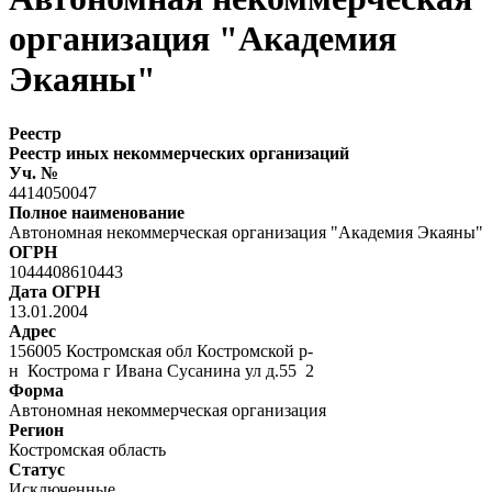
организация "Академия
Экаяны"
Реестр
Реестр иных некоммерческих организаций
Уч. №
4414050047
Полное наименование
Автономная некоммерческая организация "Академия Экаяны"
ОГРН
1044408610443
Дата ОГРН
13.01.2004
Адрес
156005 Костромская обл Костромской р-
н Кострома г Ивана Сусанина ул д.55 2
Форма
Автономная некоммерческая организация
Регион
Костромская область
Статус
Исключенные