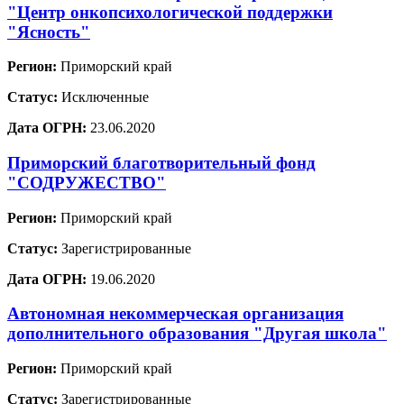
"Центр онкопсихологической поддержки
"Ясность"
Регион:
Приморский край
Статус:
Исключенные
Дата ОГРН:
23.06.2020
Приморский благотворительный фонд
"СОДРУЖЕСТВО"
Регион:
Приморский край
Статус:
Зарегистрированные
Дата ОГРН:
19.06.2020
Автономная некоммерческая организация
дополнительного образования "Другая школа"
Регион:
Приморский край
Статус:
Зарегистрированные