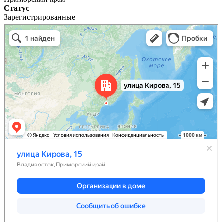
Статус
Зарегистрированные