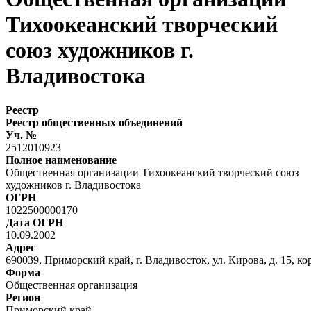
Тихоокеанский творческий
союз художников г.
Владивостока
Реестр
Реестр общественных объединений
Уч. №
2512010923
Полное наименование
Общественная организации Тихоокеанский творческий союз
художников г. Владивостока
ОГРН
1022500000170
Дата ОГРН
10.09.2002
Адрес
690039, Приморский край, г. Владивосток, ул. Кирова, д. 15, кор
Форма
Общественная организация
Регион
Приморский край