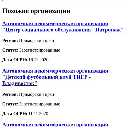
Похожие организации
Автономная некоммерческая организация
"Центр социального обслуживания "Патронаж"
Регион:
Приморский край
Статус:
Зарегистрированные
Дата ОГРН:
16.11.2020
Автономная некоммерческая организация
"Детский футбольный клуб ТИГР -
Владивосток"
Регион:
Приморский край
Статус:
Зарегистрированные
Дата ОГРН:
11.11.2020
Автономная некоммерческая организация