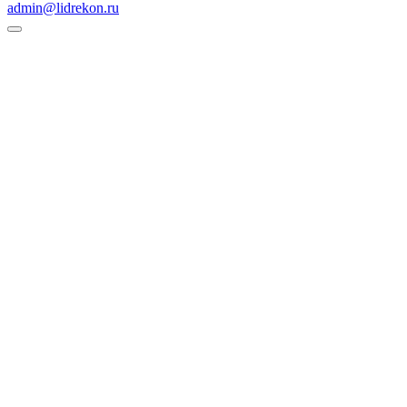
admin@lidrekon.ru