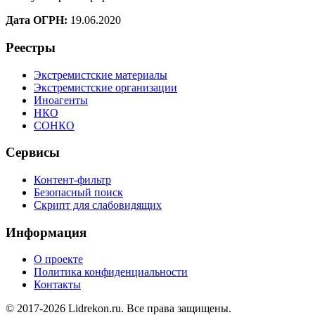
Дата ОГРН:
19.06.2020
Реестры
Экстремистские материалы
Экстремистские организации
Иноагенты
НКО
СОНКО
Сервисы
Контент-фильтр
Безопасный поиск
Скрипт для слабовидящих
Информация
О проекте
Политика конфиденциальности
Контакты
© 2017-2026 Lidrekon.ru. Все права защищены.