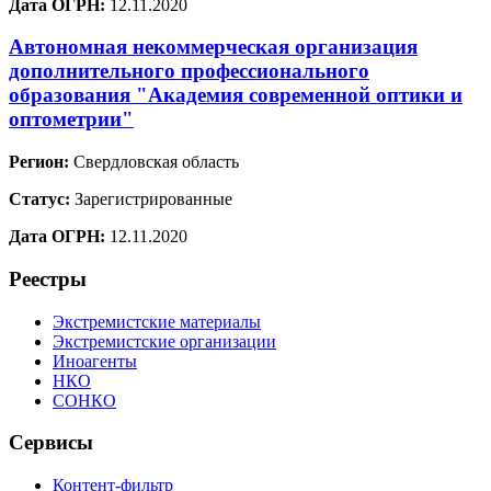
Дата ОГРН:
12.11.2020
Автономная некоммерческая организация
дополнительного профессионального
образования "Академия современной оптики и
оптометрии"
Регион:
Свердловская область
Статус:
Зарегистрированные
Дата ОГРН:
12.11.2020
Реестры
Экстремистские материалы
Экстремистские организации
Иноагенты
НКО
СОНКО
Сервисы
Контент-фильтр