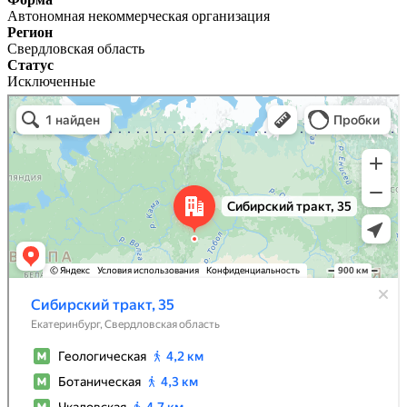
Автономная некоммерческая организация
Регион
Свердловская область
Статус
Исключенные