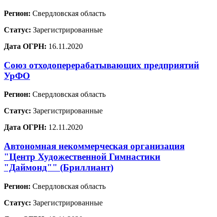
Регион:
Свердловская область
Статус:
Зарегистрированные
Дата ОГРН:
16.11.2020
Союз отходоперерабатывающих предприятий
УрФО
Регион:
Свердловская область
Статус:
Зарегистрированные
Дата ОГРН:
12.11.2020
Автономная некоммерческая организация
"Центр Художественной Гимнастики
"Даймонд"" (Бриллиант)
Регион:
Свердловская область
Статус:
Зарегистрированные