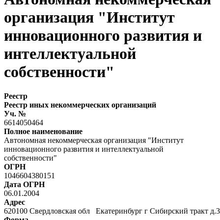
организация "Институт
инновационного развития и
интеллектуальной
собственности"
Реестр
Реестр иных некоммерческих организаций
Уч. №
6614050464
Полное наименование
Автономная некоммерческая организация "Институт
инновационного развития и интеллектуальной
собственности"
ОГРН
1046604380151
Дата ОГРН
06.01.2004
Адрес
620100 Свердловская обл Екатеринбург г Сибирский тракт д
Форма