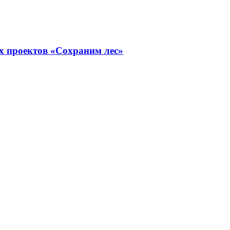
х проектов «Сохраним лес»