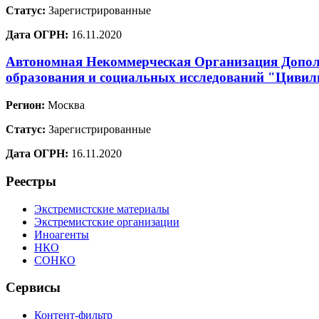
Статус:
Зарегистрированные
Дата ОГРН:
16.11.2020
Автономная Некоммерческая Организация Допол
образования и социальных исследований "Цивил
Регион:
Москва
Статус:
Зарегистрированные
Дата ОГРН:
16.11.2020
Реестры
Экстремистские материалы
Экстремистские организации
Иноагенты
НКО
СОНКО
Сервисы
Контент-фильтр