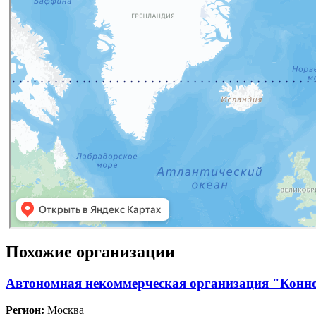
Похожие организации
Автономная некоммерческая организация "Конн
Регион:
Москва