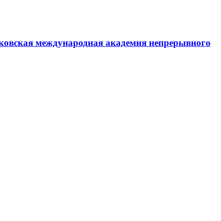
ковская международная академия непрерывного