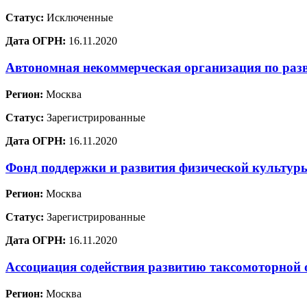
Статус:
Исключенные
Дата ОГРН:
16.11.2020
Автономная некоммерческая организация по раз
Регион:
Москва
Статус:
Зарегистрированные
Дата ОГРН:
16.11.2020
Фонд поддержки и развития физической культур
Регион:
Москва
Статус:
Зарегистрированные
Дата ОГРН:
16.11.2020
Ассоциация содействия развитию таксомоторной 
Регион:
Москва