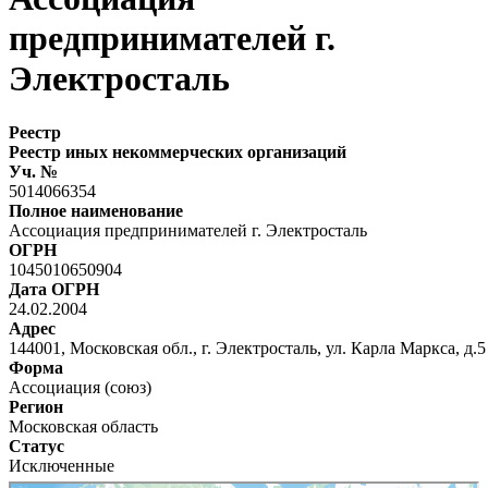
предпринимателей г.
Электросталь
Реестр
Реестр иных некоммерческих организаций
Уч. №
5014066354
Полное наименование
Ассоциация предпринимателей г. Электросталь
ОГРН
1045010650904
Дата ОГРН
24.02.2004
Адрес
144001, Московская обл., г. Электросталь, ул. Карла Маркса, д.5
Форма
Ассоциация (союз)
Регион
Московская область
Статус
Исключенные