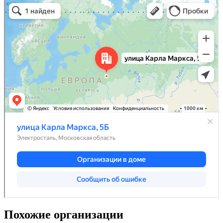
Похожие организации