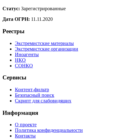
Статус:
Зарегистрированные
Дата ОГРН:
11.11.2020
Реестры
Экстремистские материалы
Экстремистские организации
Иноагенты
НКО
СОНКО
Сервисы
Контент-фильтр
Безопасный поиск
Скрипт для слабовидящих
Информация
О проекте
Политика конфиденциальности
Контакты