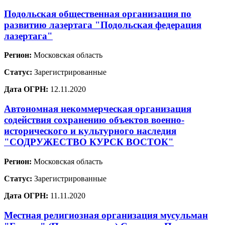
Подольская общественная организация по
развитию лазертага "Подольская федерация
лазертага"
Регион:
Московская область
Статус:
Зарегистрированные
Дата ОГРН:
12.11.2020
Автономная некоммерческая организация
содействия сохранению объектов военно-
исторического и культурного наследия
"СОДРУЖЕСТВО КУРСК ВОСТОК"
Регион:
Московская область
Статус:
Зарегистрированные
Дата ОГРН:
11.11.2020
Местная религиозная организация мусульман