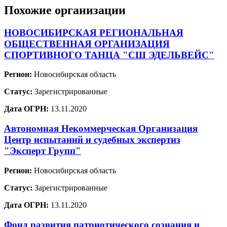
Похожие организации
НОВОСИБИРСКАЯ РЕГИОНАЛЬНАЯ
ОБЩЕСТВЕННАЯ ОРГАНИЗАЦИЯ
СПОРТИВНОГО ТАНЦА "СШ ЭДЕЛЬВЕЙС"
Регион:
Новосибирская область
Статус:
Зарегистрированные
Дата ОГРН:
13.11.2020
Автономная Некоммерческая Организация
Центр испытаний и судебных экспертиз
"Эксперт Групп"
Регион:
Новосибирская область
Статус:
Зарегистрированные
Дата ОГРН:
13.11.2020
Фонд развития патриотического сознания и