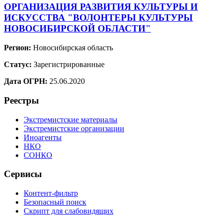
ОРГАНИЗАЦИЯ РАЗВИТИЯ КУЛЬТУРЫ И
ИСКУССТВА "ВОЛОНТЕРЫ КУЛЬТУРЫ
НОВОСИБИРСКОЙ ОБЛАСТИ"
Регион:
Новосибирская область
Статус:
Зарегистрированные
Дата ОГРН:
25.06.2020
Реестры
Экстремистские материалы
Экстремистские организации
Иноагенты
НКО
СОНКО
Сервисы
Контент-фильтр
Безопасный поиск
Скрипт для слабовидящих