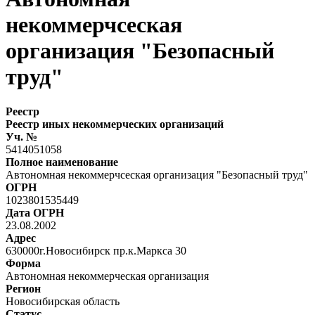
некоммерчсеская
организация "Безопасный
труд"
Реестр
Реестр иных некоммерческих организаций
Уч. №
5414051058
Полное наименование
Автономная некоммерчсеская организация "Безопасный труд"
ОГРН
1023801535449
Дата ОГРН
23.08.2002
Адрес
630000г.Новосибирск пр.к.Маркса 30
Форма
Автономная некоммерческая организация
Регион
Новосибирская область
Статус