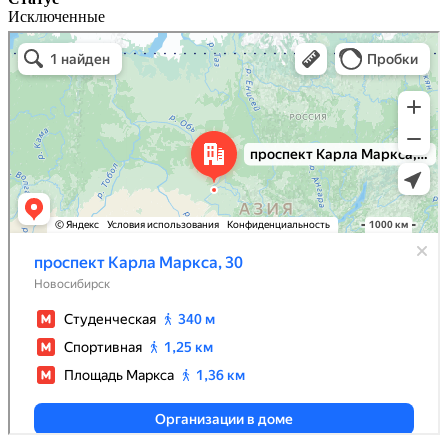
Исключенные