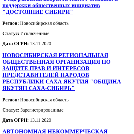
поддержки общественных инициатив
"ДОСТОЯНИЕ СИБИРИ"
Регион:
Новосибирская область
Статус:
Исключенные
Дата ОГРН:
13.11.2020
НОВОСИБИРСКАЯ РЕГИОНАЛЬНАЯ
ОБЩЕСТВЕННАЯ ОРГАНИЗАЦИЯ ПО
ЗАЩИТЕ ПРАВ И ИНТЕРЕСОВ
ПРЕДСТАВИТЕЛЕЙ НАРОДОВ
РЕСПУБЛИКИ САХА ЯКУТИЯ "ОБЩИНА
ЯКУТЯН САХА-СИБИРЬ"
Регион:
Новосибирская область
Статус:
Зарегистрированные
Дата ОГРН:
13.11.2020
АВТОНОМНАЯ НЕКОММЕРЧЕСКАЯ