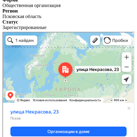
Общественная организация
Регион
Псковская область
Статус
Зарегистрированные