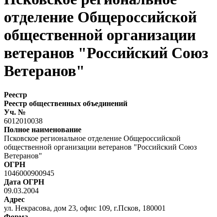
отделение Общероссийской
общественной организации
ветеранов "Российский Союз
Ветеранов"
Реестр
Реестр общественных объединений
Уч. №
6012010038
Полное наименование
Псковское региональное отделение Общероссийской
общественной организации ветеранов "Российский Союз
Ветеранов"
ОГРН
1046000900945
Дата ОГРН
09.03.2004
Адрес
ул. Некрасова, дом 23, офис 109, г.Псков, 180001
Форма