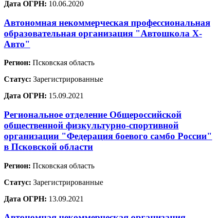
Дата ОГРН:
10.06.2020
Автономная некоммерческая профессиональная
образовательная организация "Автошкола Х-
Авто"
Регион:
Псковская область
Статус:
Зарегистрированные
Дата ОГРН:
15.09.2021
Региональное отделение Общероссийской
общественной физкультурно-спортивной
организации "Федерация боевого самбо России"
в Псковской области
Регион:
Псковская область
Статус:
Зарегистрированные
Дата ОГРН:
13.09.2021
Автономная некоммерческая организация