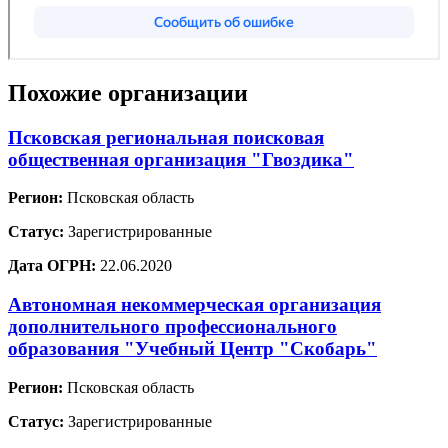
Похожие организации
Псковская региональная поисковая
общественная организация "Гвоздика"
Регион:
Псковская область
Статус:
Зарегистрированные
Дата ОГРН:
22.06.2020
Автономная некоммерческая организация
дополнительного профессионального
образования "Учебный Центр "Скобарь"
Регион:
Псковская область
Статус:
Зарегистрированные