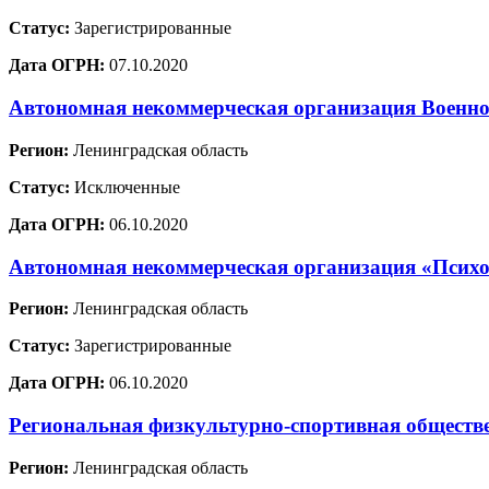
Статус:
Зарегистрированные
Дата ОГРН:
07.10.2020
Автономная некоммерческая организация Военно
Регион:
Ленинградская область
Статус:
Исключенные
Дата ОГРН:
06.10.2020
Автономная некоммерческая организация «Психо
Регион:
Ленинградская область
Статус:
Зарегистрированные
Дата ОГРН:
06.10.2020
Региональная физкультурно-спортивная обществ
Регион:
Ленинградская область