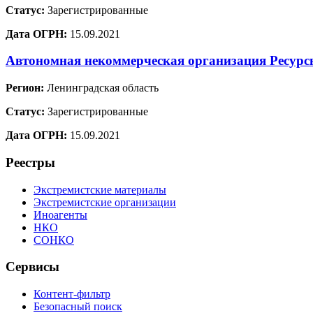
Статус:
Зарегистрированные
Дата ОГРН:
15.09.2021
Автономная некоммерческая организация Ресур
Регион:
Ленинградская область
Статус:
Зарегистрированные
Дата ОГРН:
15.09.2021
Реестры
Экстремистские материалы
Экстремистские организации
Иноагенты
НКО
СОНКО
Сервисы
Контент-фильтр
Безопасный поиск