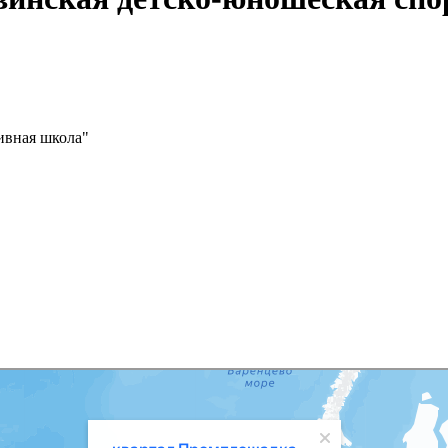
ивная школа"