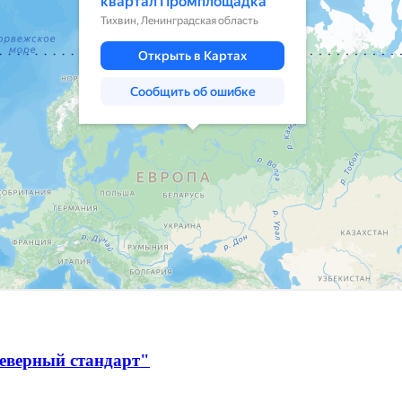
Северный стандарт"