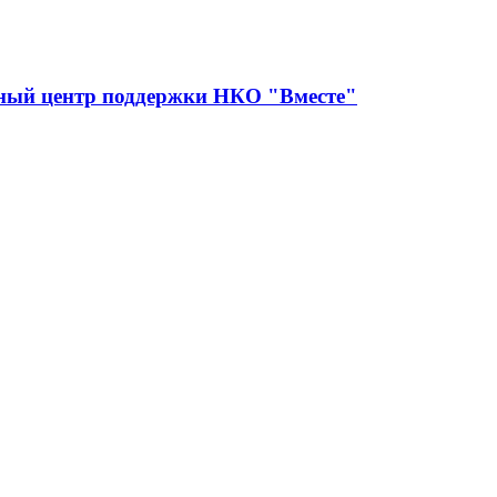
сный центр поддержки НКО "Вместе"