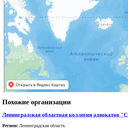
Похожие организации
Ленинградская областная коллегия адвокатов "
Регион:
Ленинградская область