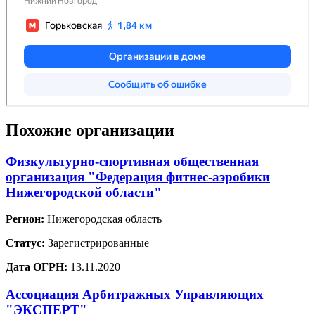
Похожие организации
Физкультурно-спортивная общественная
организация "Федерация фитнес-аэробики
Нижегородской области"
Регион:
Нижегородская область
Статус:
Зарегистрированные
Дата ОГРН:
13.11.2020
Ассоциация Арбитражных Управляющих
"ЭКСПЕРТ"