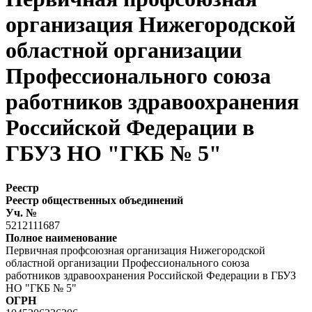
организация Нижегородской
областной организации
Профессионального союза
работников здравоохранения
Российской Федерации в
ГБУЗ НО "ГКБ № 5"
Реестр
Реестр общественных объединений
Уч. №
5212111687
Полное наименование
Первичная профсоюзная организация Нижегородской
областной организации Профессионального союза
работников здравоохранения Российской Федерации в ГБУЗ
НО "ГКБ № 5"
ОГРН