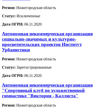
Регион:
Нижегородская область
Статус:
Исключенные
Дата ОГРН:
06.11.2020
Автономная некоммерческая организация
социально-значимых и культурно-
просветительских проектов Институт
Урбанистики
Регион:
Нижегородская область
Статус:
Зарегистрированные
Дата ОГРН:
06.11.2020
Автономная некоммерческая организация
"Спортивный клуб по художественной
гимнастике "Виктория - Каллиста"
Регион:
Нижегородская область