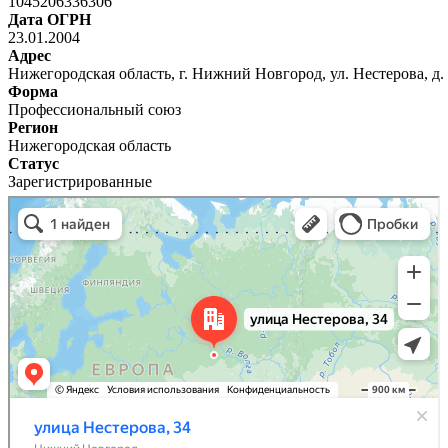
1045206336306
Дата ОГРН
23.01.2004
Адрес
Нижегородская область, г. Нижний Новгород, ул. Нестерова, д.
Форма
Профессиональный союз
Регион
Нижегородская область
Статус
Зарегистрированные