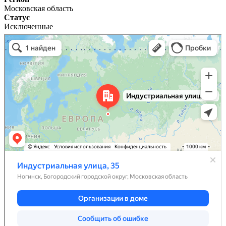
Московская область
Статус
Исключенные