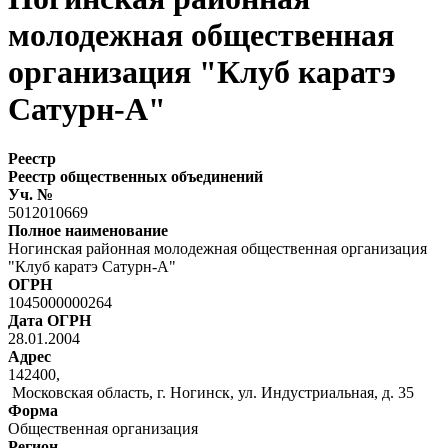
молодежная общественная
организация "Клуб каратэ
Сатурн-А"
Реестр
Реестр общественных объединений
Уч. №
5012010669
Полное наименование
Ногинская районная молодежная общественная организация
"Клуб каратэ Сатурн-А"
ОГРН
1045000000264
Дата ОГРН
28.01.2004
Адрес
142400,
Московская область, г. Ногинск, ул. Индустриальная, д. 35
Форма
Общественная организация
Регион