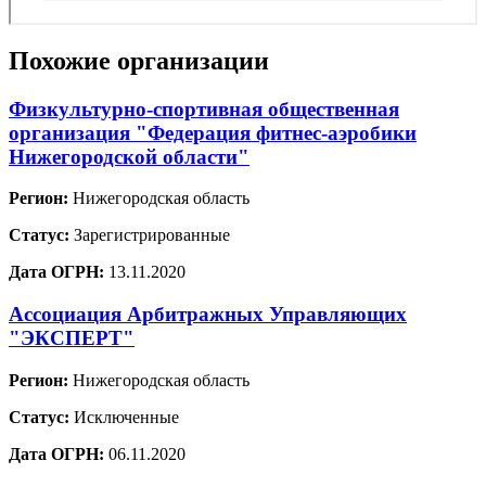
Похожие организации
Физкультурно-спортивная общественная
организация "Федерация фитнес-аэробики
Нижегородской области"
Регион:
Нижегородская область
Статус:
Зарегистрированные
Дата ОГРН:
13.11.2020
Ассоциация Арбитражных Управляющих
"ЭКСПЕРТ"
Регион:
Нижегородская область
Статус:
Исключенные
Дата ОГРН:
06.11.2020