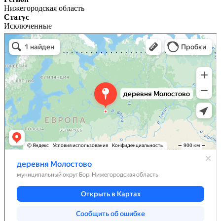
Нижегородская область
Статус
Исключенные