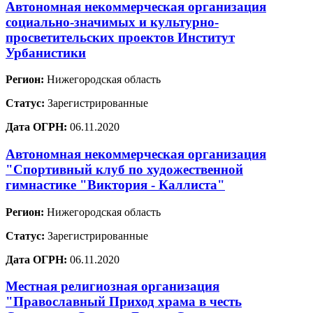
Автономная некоммерческая организация
социально-значимых и культурно-
просветительских проектов Институт
Урбанистики
Регион:
Нижегородская область
Статус:
Зарегистрированные
Дата ОГРН:
06.11.2020
Автономная некоммерческая организация
"Спортивный клуб по художественной
гимнастике "Виктория - Каллиста"
Регион:
Нижегородская область
Статус:
Зарегистрированные
Дата ОГРН:
06.11.2020
Местная религиозная организация
"Православный Приход храма в честь