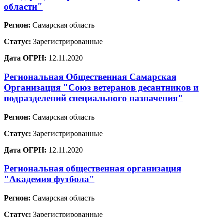
области"
Регион:
Самарская область
Статус:
Зарегистрированные
Дата ОГРН:
12.11.2020
Региональная Общественная Самарская
Организация "Союз ветеранов десантников и
подразделений специального назначения"
Регион:
Самарская область
Статус:
Зарегистрированные
Дата ОГРН:
12.11.2020
Региональная общественная организация
"Академия футбола"
Регион:
Самарская область
Статус:
Зарегистрированные