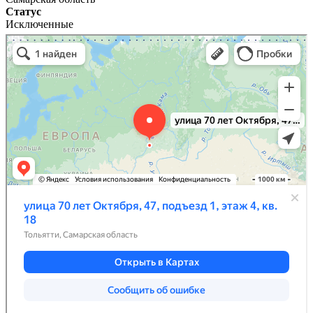
Статус
Исключенные