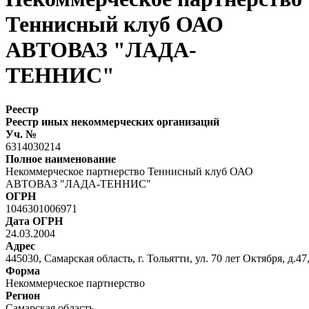
Теннисный клуб ОАО
АВТОВАЗ "ЛАДА-
ТЕННИС"
Реестр
Реестр иных некоммерческих организаций
Уч. №
6314030214
Полное наименование
Некоммерческое партнерство Теннисный клуб ОАО
АВТОВАЗ "ЛАДА-ТЕННИС"
ОГРН
1046301006971
Дата ОГРН
24.03.2004
Адрес
445030, Самарская область, г. Тольятти, ул. 70 лет Октября, д.47,
Форма
Некоммерческое партнерство
Регион
Самарская область