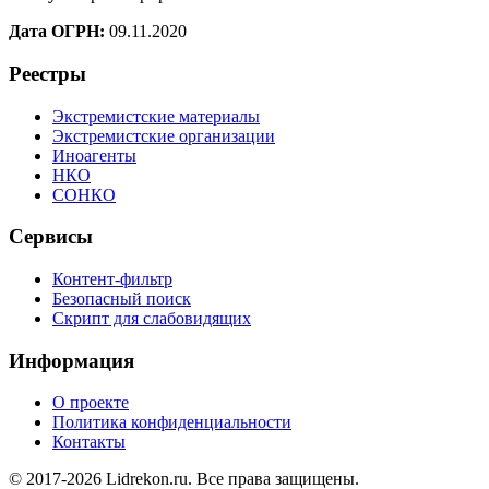
Дата ОГРН:
09.11.2020
Реестры
Экстремистские материалы
Экстремистские организации
Иноагенты
НКО
СОНКО
Сервисы
Контент-фильтр
Безопасный поиск
Скрипт для слабовидящих
Информация
О проекте
Политика конфиденциальности
Контакты
© 2017-2026 Lidrekon.ru. Все права защищены.