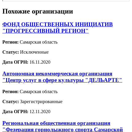
Похожие организации
ФОНД ОБЩЕСТВЕННЫХ ИНИЦИАТИВ
"ПРОГРЕССИВНЫЙ РЕГИОН"
Регион:
Самарская область
Статус:
Исключенные
Дата ОГРН:
16.11.2020
Автономная некоммерческая организация
"Центр услуг в сфере культуры "ДЕЛЬАРТЕ"
Регион:
Самарская область
Статус:
Зарегистрированные
Дата ОГРН:
12.11.2020
Региональная общественная организация
"Федерация горнолыжного спорта Самарской