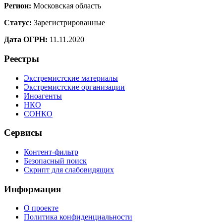
Регион:
Московская область
Статус:
Зарегистрированные
Дата ОГРН:
11.11.2020
Реестры
Экстремистские материалы
Экстремистские организации
Иноагенты
НКО
СОНКО
Сервисы
Контент-фильтр
Безопасный поиск
Скрипт для слабовидящих
Информация
О проекте
Политика конфиденциальности