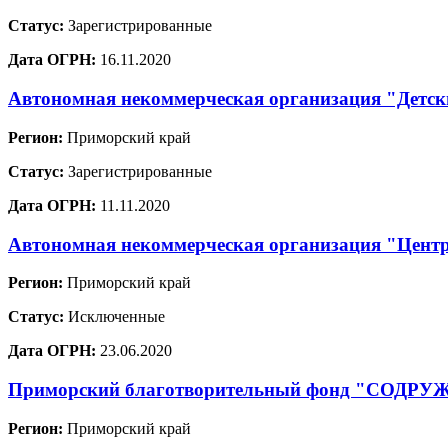
Статус:
Зарегистрированные
Дата ОГРН:
16.11.2020
Автономная некоммерческая организация "Детск
Регион:
Приморский край
Статус:
Зарегистрированные
Дата ОГРН:
11.11.2020
Автономная некоммерческая организация "Центр
Регион:
Приморский край
Статус:
Исключенные
Дата ОГРН:
23.06.2020
Приморский благотворительный фонд "СОДР
Регион:
Приморский край