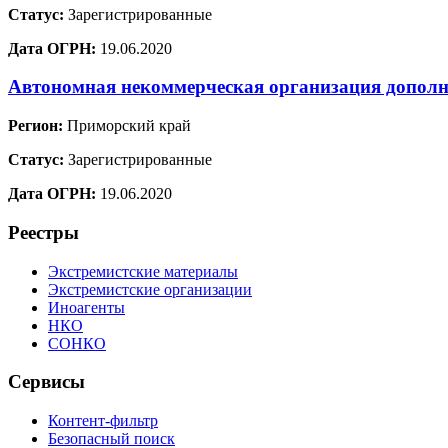
Статус:
Зарегистрированные
Дата ОГРН:
19.06.2020
Автономная некоммерческая организация дополн
Регион:
Приморский край
Статус:
Зарегистрированные
Дата ОГРН:
19.06.2020
Реестры
Экстремистские материалы
Экстремистские организации
Иноагенты
НКО
СОНКО
Сервисы
Контент-фильтр
Безопасный поиск