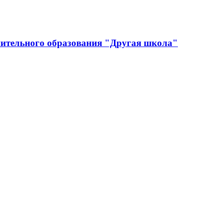
ительного образования "Другая школа"