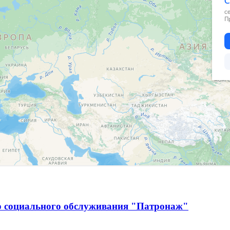
р социального обслуживания "Патронаж"