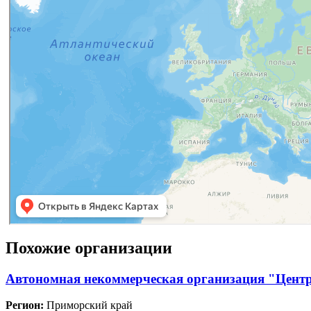
Похожие организации
Автономная некоммерческая организация "Цент
Регион:
Приморский край