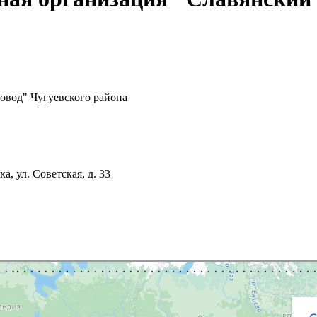
овод" Чугуевского района
, ул. Советская, д. 33