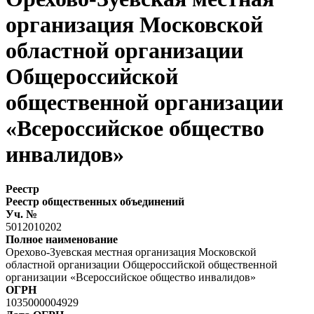
организация Московской
областной организации
Общероссийской
общественной организации
«Всероссийское общество
инвалидов»
Реестр
Реестр общественных объединений
Уч. №
5012010202
Полное наименование
Орехово-Зуевская местная организация Московской
областной организации Общероссийской общественной
организации «Всероссийское общество инвалидов»
ОГРН
1035000004929