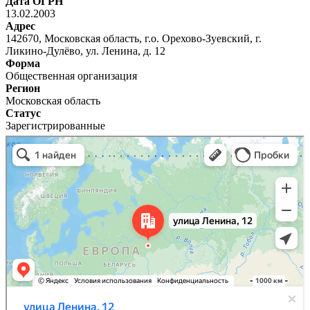
Дата ОГРН
13.02.2003
Адрес
142670, Московская область, г.о. Орехово-Зуевский, г.
Ликино-Дулёво, ул. Ленина, д. 12
Форма
Общественная организация
Регион
Московская область
Статус
Зарегистрированные