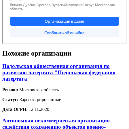
Похожие организации
Подольская общественная организация по
развитию лазертага "Подольская федерация
лазертага"
Регион:
Московская область
Статус:
Зарегистрированные
Дата ОГРН:
12.11.2020
Автономная некоммерческая организация
содействия сохранению объектов военно-