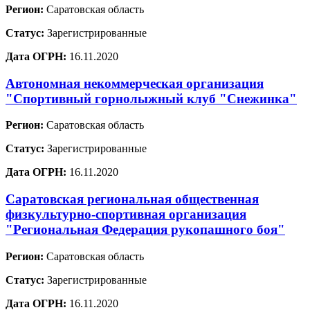
Регион:
Саратовская область
Статус:
Зарегистрированные
Дата ОГРН:
16.11.2020
Автономная некоммерческая организация
"Спортивный горнолыжный клуб "Снежинка"
Регион:
Саратовская область
Статус:
Зарегистрированные
Дата ОГРН:
16.11.2020
Саратовская региональная общественная
физкультурно-спортивная организация
"Региональная Федерация рукопашного боя"
Регион:
Саратовская область
Статус:
Зарегистрированные
Дата ОГРН:
16.11.2020