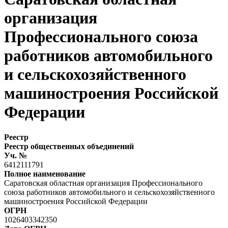
организация
Профессионального союза
работников автомобильного
и сельскохозяйственного
машиностроения Российской
Федерации
Реестр
Реестр общественных объединений
Уч. №
6412111791
Полное наименование
Саратовская областная организация Профессионального
союза работников автомобильного и сельскохозяйственного
машиностроения Российской Федерации
ОГРН
1026403342350