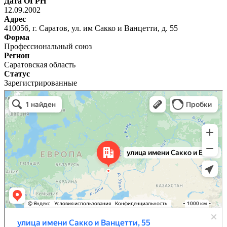
Дата ОГРН
12.09.2002
Адрес
410056, г. Саратов, ул. им Сакко и Ванцетти, д. 55
Форма
Профессиональный союз
Регион
Саратовская область
Статус
Зарегистрированные