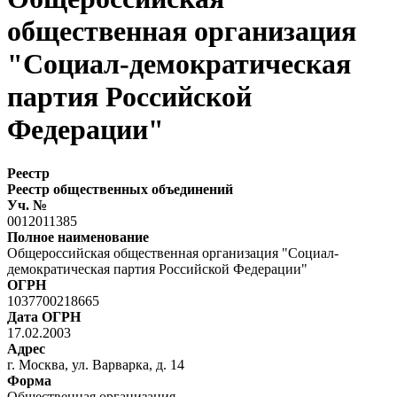
общественная организация
"Социал-демократическая
партия Российской
Федерации"
Реестр
Реестр общественных объединений
Уч. №
0012011385
Полное наименование
Общероссийская общественная организация "Социал-
демократическая партия Российской Федерации"
ОГРН
1037700218665
Дата ОГРН
17.02.2003
Адрес
г. Москва, ул. Варварка, д. 14
Форма
Общественная организация