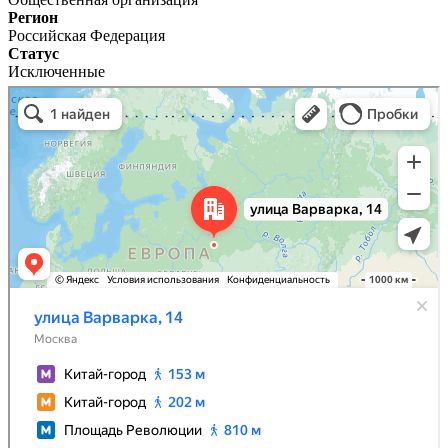
Регион
Российская Федерация
Статус
Исключенные