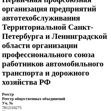
организация предприятий
автотехобслуживания
Территориальной Санкт-
Петербурга и Ленинградской
области организации
профессионального союза
работников автомобильного
транспорта и дорожного
хозяйства РФ
Реестр
Реестр общественных объединений
Уч. №
7812110275