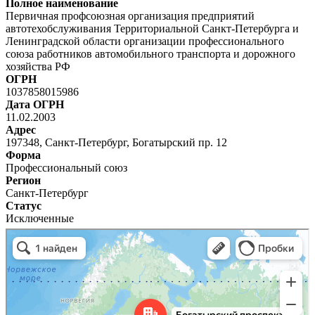
Полное наименование
Первичная профсоюзная организация предприятий
автотехобслуживания Территориальной Санкт-Петербурга и
Ленинградской области организации профессионального
союза работников автомобильного транспорта и дорожного
хозяйства РФ
ОГРН
1037858015986
Дата ОГРН
11.02.2003
Адрес
197348, Санкт-Петербург, Богатырский пр. 12
Форма
Профессиональный союз
Регион
Санкт-Петербург
Статус
Исключенные