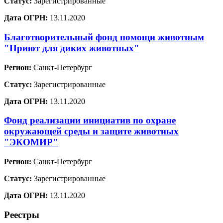
Статус:
Зарегистрированные
Дата ОГРН:
13.11.2020
Благотворительный фонд помощи животным
"Приют для диких животных"
Регион:
Санкт-Петербург
Статус:
Зарегистрированные
Дата ОГРН:
13.11.2020
Фонд реализации инициатив по охране
окружающей среды и защите животных
"ЭКОМИР"
Регион:
Санкт-Петербург
Статус:
Зарегистрированные
Дата ОГРН:
13.11.2020
Реестры