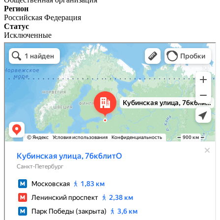
Регион
Российская Федерация
Статус
Исключенные