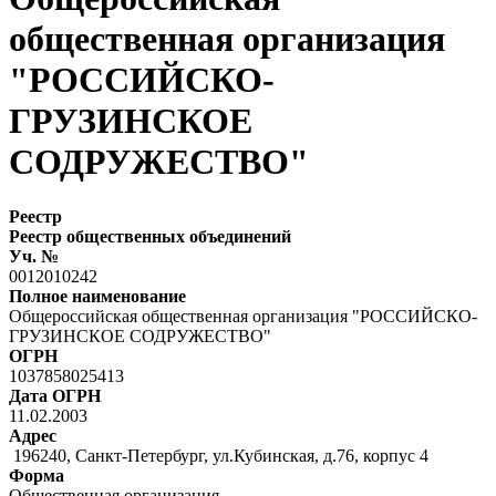
общественная организация
"РОССИЙСКО-
ГРУЗИНСКОЕ
СОДРУЖЕСТВО"
Реестр
Реестр общественных объединений
Уч. №
0012010242
Полное наименование
Общероссийская общественная организация "РОССИЙСКО-
ГРУЗИНСКОЕ СОДРУЖЕСТВО"
ОГРН
1037858025413
Дата ОГРН
11.02.2003
Адрес
196240, Санкт-Петербург, ул.Кубинская, д.76, корпус 4
Форма
Общественная организация