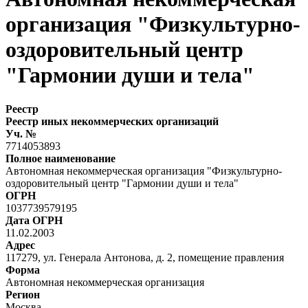
организация "Физкультурно-
оздоровительный центр
"Гармонии души и тела"
Реестр
Реестр иных некоммерческих организаций
Уч. №
7714053893
Полное наименование
Автономная некоммерческая организация "Физкультурно-
оздоровительный центр "Гармонии души и тела"
ОГРН
1037739579195
Дата ОГРН
11.02.2003
Адрес
117279, ул. Генерала Антонова, д. 2, помещение правления
Форма
Автономная некоммерческая организация
Регион
Москва