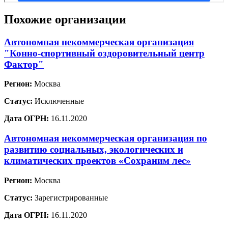
Похожие организации
Автономная некоммерческая организация
"Конно-спортивный оздоровительный центр
Фактор"
Регион:
Москва
Статус:
Исключенные
Дата ОГРН:
16.11.2020
Автономная некоммерческая организация по
развитию социальных, экологических и
климатических проектов «Сохраним лес»
Регион:
Москва
Статус:
Зарегистрированные
Дата ОГРН:
16.11.2020