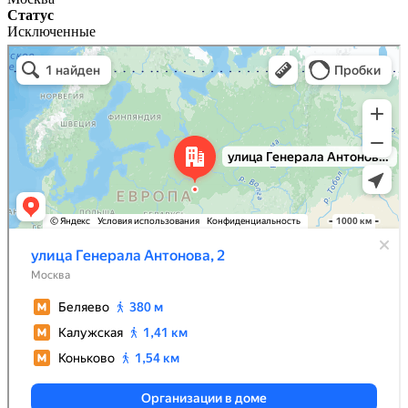
Статус
Исключенные