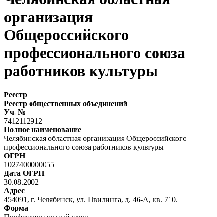
организация
Общероссийского
профессионального союза
работников культуры
Реестр
Реестр общественных объединений
Уч. №
7412112912
Полное наименование
Челябинская областная организация Общероссийского
профессионального союза работников культуры
ОГРН
1027400000055
Дата ОГРН
30.08.2002
Адрес
454091, г. Челябинск, ул. Цвилинга, д. 46-А, кв. 710.
Форма
Профессиональный союз