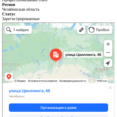
Регион
Челябинская область
Статус
Зарегистрированные