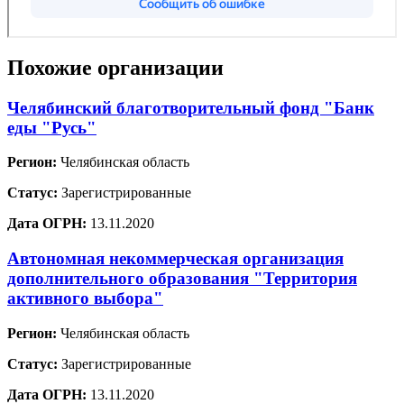
Похожие организации
Челябинский благотворительный фонд "Банк
еды "Русь"
Регион:
Челябинская область
Статус:
Зарегистрированные
Дата ОГРН:
13.11.2020
Автономная некоммерческая организация
дополнительного образования "Территория
активного выбора"
Регион:
Челябинская область
Статус:
Зарегистрированные
Дата ОГРН:
13.11.2020