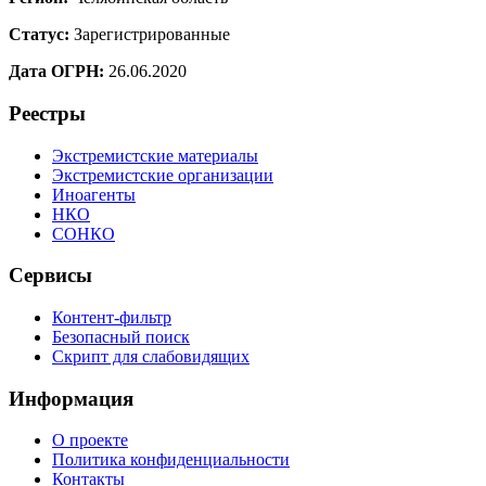
Статус:
Зарегистрированные
Дата ОГРН:
26.06.2020
Реестры
Экстремистские материалы
Экстремистские организации
Иноагенты
НКО
СОНКО
Сервисы
Контент-фильтр
Безопасный поиск
Скрипт для слабовидящих
Информация
О проекте
Политика конфиденциальности
Контакты