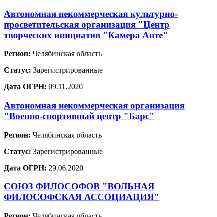
Автономная некоммерческая культурно-
просветительская организация "Центр
творческих инициатив "Камера Анте"
Регион:
Челябинская область
Статус:
Зарегистрированные
Дата ОГРН:
09.11.2020
Автономная некоммерческая организация
"Военно-спортивный центр "Барс"
Регион:
Челябинская область
Статус:
Зарегистрированные
Дата ОГРН:
29.06.2020
СОЮЗ ФИЛОСОФОВ "ВОЛЬНАЯ
ФИЛОСОФСКАЯ АССОЦИАЦИЯ"
Регион:
Челябинская область