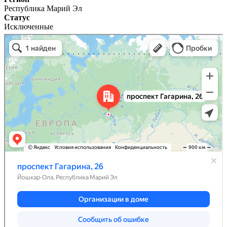
Республика Марий Эл
Статус
Исключенные