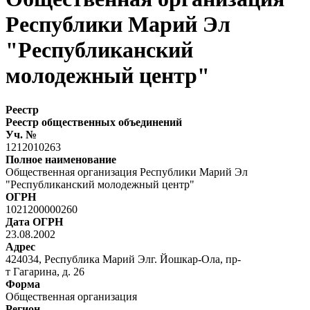
Республики Марий Эл
"Республиканский
молодежный центр"
Реестр
Реестр общественных объединений
Уч. №
1212010263
Полное наименование
Общественная организация Республики Марий Эл
"Республиканский молодежный центр"
ОГРН
1021200000260
Дата ОГРН
23.08.2002
Адрес
424034, Республика Марий Элг. Йошкар-Ола, пр-
т Гагарина, д. 26
Форма
Общественная организация
Регион