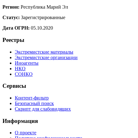
Регион:
Республика Марий Эл
Статус:
Зарегистрированные
Дата ОГРН:
05.10.2020
Реестры
Экстремистские материалы
Экстремистские организации
Иноагенты
НКО
СОНКО
Сервисы
Контент-фильтр
Безопасный поиск
Скрипт для слабовидящих
Информация
О проекте