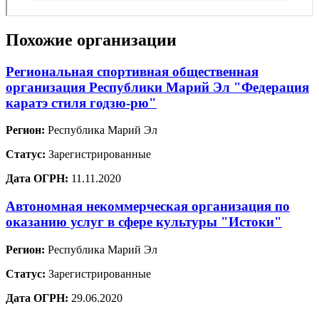
Похожие организации
Региональная спортивная общественная
организация Республики Марий Эл "Федерация
каратэ стиля годзю-рю"
Регион:
Республика Марий Эл
Статус:
Зарегистрированные
Дата ОГРН:
11.11.2020
Автономная некоммерческая организация по
оказанию услуг в сфере культуры "Истоки"
Регион:
Республика Марий Эл
Статус:
Зарегистрированные
Дата ОГРН:
29.06.2020