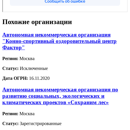
Похожие организации
Автономная некоммерческая организация
"Конно-спортивный оздоровительный центр
Фактор"
Регион:
Москва
Статус:
Исключенные
Дата ОГРН:
16.11.2020
Автономная некоммерческая организация по
развитию социальных, экологических и
климатических проектов «Сохраним лес»
Регион:
Москва
Статус:
Зарегистрированные