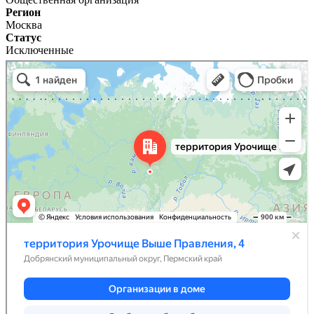
Регион
Москва
Статус
Исключенные