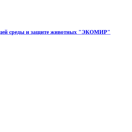
ющей среды и защите животных "ЭКОМИР"