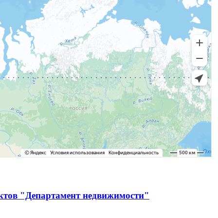
ектов "Департамент недвижимости"