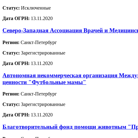
Статус:
Исключенные
Дата ОГРН:
13.11.2020
Северо-Западная Ассоциация Врачей и Медицинс
Регион:
Санкт-Петербург
Статус:
Зарегистрированные
Дата ОГРН:
13.11.2020
Автономная некоммерческая организация Междун
ценности "Футбольные мамы"
Регион:
Санкт-Петербург
Статус:
Зарегистрированные
Дата ОГРН:
13.11.2020
Благотворительный фонд помощи животным "Пр