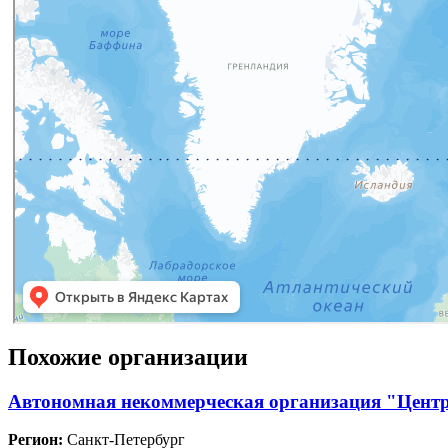
Похожие организации
Автономная некоммерческая организация "Центр
Регион:
Санкт-Петербург