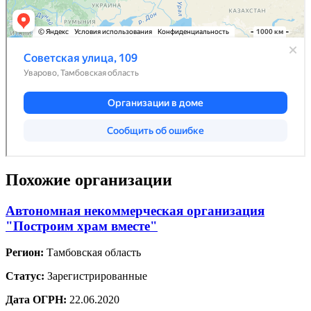
Похожие организации
Автономная некоммерческая организация
"Построим храм вместе"
Регион:
Тамбовская область
Статус:
Зарегистрированные
Дата ОГРН:
22.06.2020