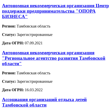
Автономная некоммерческая организация Центр
поддержки предпринимательства "ОПОРА
БИЗНЕСА"
Регион:
Тамбовская область
Статус:
Зарегистрированные
Дата ОГРН:
07.09.2021
Автономная некоммерческая организация
"Региональное агентство развития Тамбовской
области"
Регион:
Тамбовская область
Статус:
Зарегистрированные
Дата ОГРН:
16.03.2022
Ассоциация организаций отдыха детей
Тамбовской области