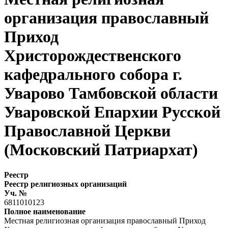
организация православный
Приход
Христорождественского
кафедрального собора г.
Уварово Тамбовской области
Уваровской Епархии Русской
Православной Церкви
(Московский Патриархат)
Реестр
Реестр религиозных организаций
Уч. №
6811010123
Полное наименование
Местная религиозная организация православный Приход