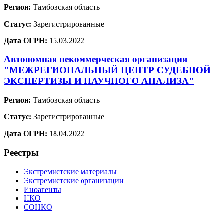
Регион:
Тамбовская область
Статус:
Зарегистрированные
Дата ОГРН:
15.03.2022
Автономная некоммерческая организация
"МЕЖРЕГИОНАЛЬНЫЙ ЦЕНТР СУДЕБНОЙ
ЭКСПЕРТИЗЫ И НАУЧНОГО АНАЛИЗА"
Регион:
Тамбовская область
Статус:
Зарегистрированные
Дата ОГРН:
18.04.2022
Реестры
Экстремистские материалы
Экстремистские организации
Иноагенты
НКО
СОНКО