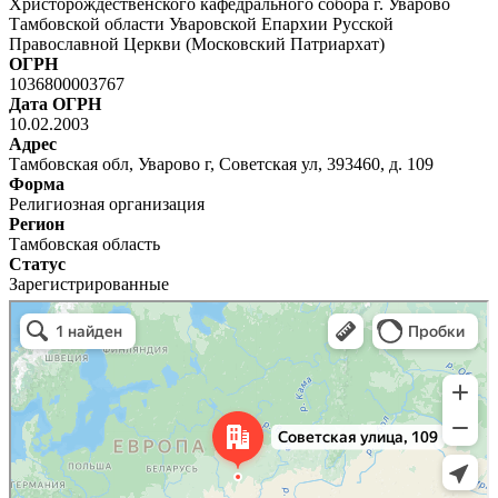
Христорождественского кафедрального собора г. Уварово
Тамбовской области Уваровской Епархии Русской
Православной Церкви (Московский Патриархат)
ОГРН
1036800003767
Дата ОГРН
10.02.2003
Адрес
Тамбовская обл, Уварово г, Советская ул, 393460, д. 109
Форма
Религиозная организация
Регион
Тамбовская область
Статус
Зарегистрированные