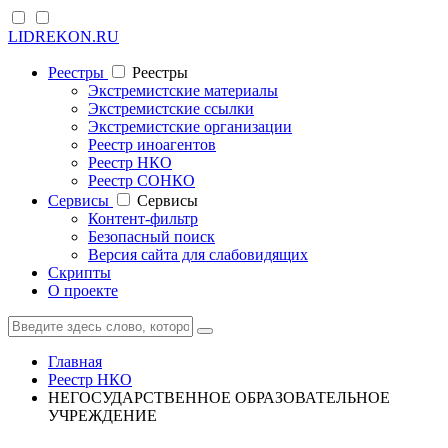
LIDREKON.RU
Реестры
Реестры
Экстремистские материалы
Экстремистские ссылки
Экстремистские организации
Реестр иноагентов
Реестр НКО
Реестр СОНКО
Cервисы
Cервисы
Контент-фильтр
Безопасный поиск
Версия сайта для слабовидящих
Скрипты
О проекте
Главная
Реестр НКО
НЕГОСУДАРСТВЕННОЕ ОБРАЗОВАТЕЛЬНОЕ
УЧРЕЖДЕНИЕ