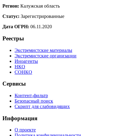
Регион:
Калужская область
Статус:
Зарегистрированные
Дата ОГРН:
06.11.2020
Реестры
Экстремистские материалы
Экстремистские организации
Иноагенты
НКО
СОНКО
Сервисы
Контент-фильтр
Безопасный поиск
Скрипт для слабовидящих
Информация
О проекте
Политика конфиденциальности