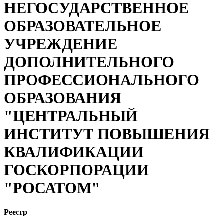
НЕГОСУДАРСТВЕННОЕ
ОБРАЗОВАТЕЛЬНОЕ
УЧРЕЖДЕНИЕ
ДОПОЛНИТЕЛЬНОГО
ПРОФЕССИОНАЛЬНОГО
ОБРАЗОВАНИЯ
"ЦЕНТРАЛЬНЫЙ
ИНСТИТУТ ПОВЫШЕНИЯ
КВАЛИФИКАЦИИ
ГОСКОРПОРАЦИИ
"РОСАТОМ"
Реестр