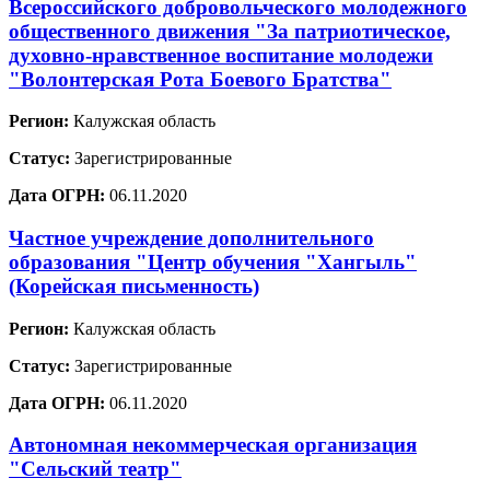
Всероссийского добровольческого молодежного
общественного движения "За патриотическое,
духовно-нравственное воспитание молодежи
"Волонтерская Рота Боевого Братства"
Регион:
Калужская область
Статус:
Зарегистрированные
Дата ОГРН:
06.11.2020
Частное учреждение дополнительного
образования "Центр обучения "Хангыль"
(Корейская письменность)
Регион:
Калужская область
Статус:
Зарегистрированные
Дата ОГРН:
06.11.2020
Автономная некоммерческая организация
"Сельский театр"