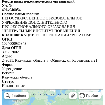
Реестр иных некоммерческих организаций
Уч. №
4014040054
Полное наименование
НЕГОСУДАРСТВЕННОЕ ОБРАЗОВАТЕЛЬНОЕ
УЧРЕЖДЕНИЕ ДОПОЛНИТЕЛЬНОГО
ПРОФЕССИОНАЛЬНОГО ОБРАЗОВАНИЯ
"ЦЕНТРАЛЬНЫЙ ИНСТИТУТ ПОВЫШЕНИЯ
КВАЛИФИКАЦИИ ГОСКОРПОРАЦИИ "РОСАТОМ"
ОГРН
1024000935848
Дата ОГРН
30.08.2002
Адрес
249031, Калужская область, г. Обнинск, ул. Курчатова, д.21
Форма
Учреждение
Регион
Калужская область
Статус
Исключенные