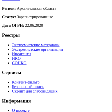
Регион:
Архангельская область
Статус:
Зарегистрированные
Дата ОГРН:
22.06.2020
Реестры
Экстремистские материалы
Экстремистские организации
Иноагенты
НКО
СОНКО
Сервисы
Контент-фильтр
Безопасный поиск
Скрипт для слабовидящих
Информация
О проекте